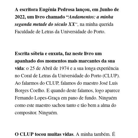
A escritora Eugénia Pedrosa lançou, em Junho de
2022, um livro chamado “
Andamentos: a minha
segunda metade do século XX
“, na minha querida
Faculdade de Letras da Universidade do Porto.
Escrita sóbria e enxuta, faz neste livro um
apanhado dos momentos mais marcantes da sua
vida
: o 25 de Abril de 1974 e a sua longa experiência
no Coral de Letras da Universidade do Porto (CLUP).
Ao falarmos do CLUP, falamos do maestro José Luís
Borges Coelho. E quando deste falamos, logo aparece
Fernando Lopes-Graça em pano de fundo. Ninguém
como este maestro sachou tanto e tão bem a alma do
compositor. Ninguém.
O CLUP tocou muitas vidas
. A minha também. É