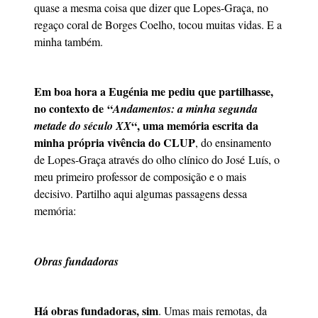
quase a mesma coisa que dizer que Lopes-Graça, no
regaço coral de Borges Coelho, tocou muitas vidas. E a
minha também.
Em boa hora a Eugénia me pediu que partilhasse,
no contexto de “
Andamentos: a minha segunda
“, uma memória escrita da
metade do século XX
minha própria vivência do CLUP
, do ensinamento
de Lopes-Graça através do olho clínico do José Luís, o
meu primeiro professor de composição e o mais
decisivo. Partilho aqui algumas passagens dessa
memória:
Obras fundadoras
Há obras fundadoras, sim
. Umas mais remotas, da