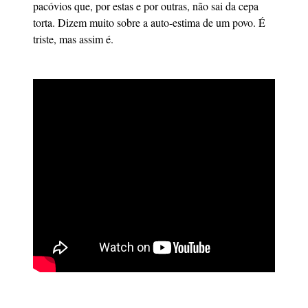
pacóvios que, por estas e por outras, não sai da cepa
torta. Dizem muito sobre a auto-estima de um povo. É
triste, mas assim é.