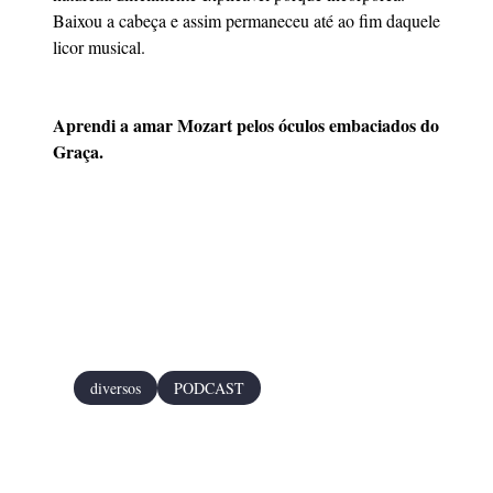
Baixou a cabeça e assim permaneceu até ao fim daquele
licor musical.
Aprendi a amar Mozart pelos óculos embaciados do
Graça.
diversos
PODCAST