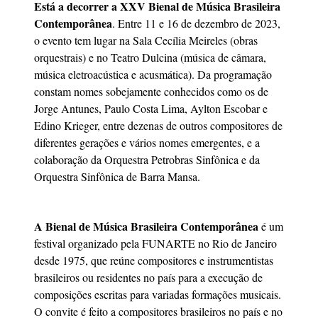
Está a decorrer a XXV Bienal de Música Brasileira
Contemporânea
. Entre 11 e 16 de dezembro de 2023,
o evento tem lugar na Sala Cecília Meireles (obras
orquestrais) e no Teatro Dulcina (música de câmara,
música eletroacústica e acusmática). Da programação
constam nomes sobejamente conhecidos como os de
Jorge Antunes, Paulo Costa Lima, Aylton Escobar e
Edino Krieger, entre dezenas de outros compositores de
diferentes gerações e vários nomes emergentes, e a
colaboração da Orquestra Petrobras Sinfônica e da
Orquestra Sinfônica de Barra Mansa.
A Bienal de Música Brasileira Contemporânea
é um
festival organizado pela FUNARTE no Rio de Janeiro
desde 1975, que reúne compositores e instrumentistas
brasileiros ou residentes no país para a execução de
composições escritas para variadas formações musicais.
O convite é feito a compositores brasileiros no país e no