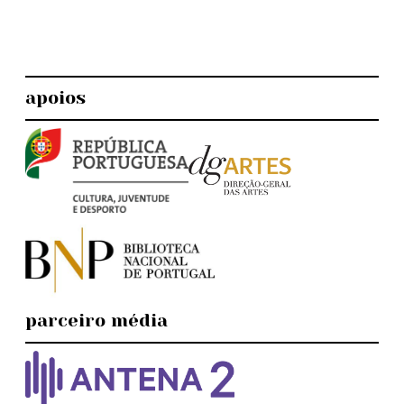
apoios
parceiro média