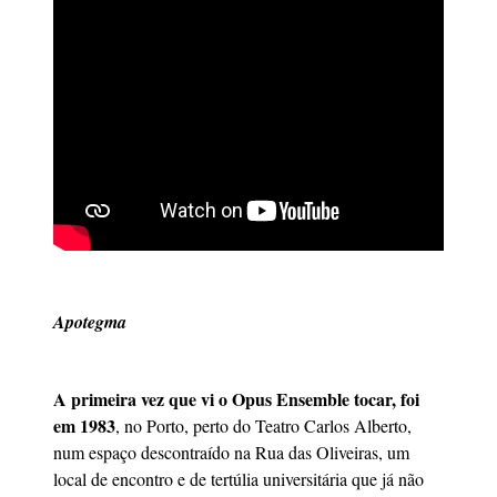
Apotegma
A primeira vez que vi o Opus Ensemble tocar, foi
em 1983
, no Porto, perto do Teatro Carlos Alberto,
num espaço descontraído na Rua das Oliveiras, um
local de encontro e de tertúlia universitária que já não