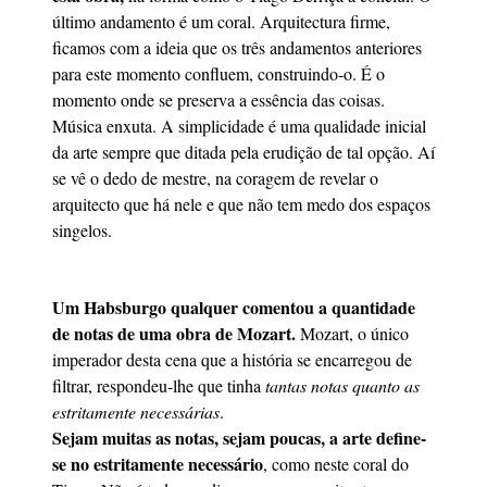
último andamento é um coral. Arquitectura firme,
ficamos com a ideia que os três andamentos anteriores
para este momento confluem, construindo-o. É o
momento onde se preserva a essência das coisas.
Música enxuta. A simplicidade é uma qualidade inicial
da arte sempre que ditada pela erudição de tal opção. Aí
se vê o dedo de mestre, na coragem de revelar o
arquitecto que há nele e que não tem medo dos espaços
singelos.
Um Habsburgo qualquer comentou a quantidade
de notas de uma obra de Mozart.
Mozart, o único
imperador desta cena que a história se encarregou de
filtrar, respondeu-lhe que tinha
tantas notas quanto as
estritamente necessárias
.
Sejam muitas as notas, sejam poucas, a arte define-
se no estritamente necessário
, como neste coral do