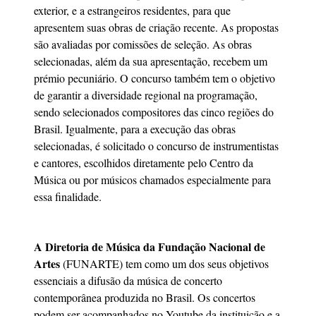
exterior, e a estrangeiros residentes, para que
apresentem suas obras de criação recente. As propostas
são avaliadas por comissões de seleção. As obras
selecionadas, além da sua apresentação, recebem um
prémio pecuniário. O concurso também tem o objetivo
de garantir a diversidade regional na programação,
sendo selecionados compositores das cinco regiões do
Brasil. Igualmente, para a execução das obras
selecionadas, é solicitado o concurso de instrumentistas
e cantores, escolhidos diretamente pelo Centro da
Música ou por músicos chamados especialmente para
essa finalidade.
A Diretoria de Música da Fundação Nacional de
Artes
(FUNARTE) tem como um dos seus objetivos
essenciais a difusão da música de concerto
contemporânea produzida no Brasil. Os concertos
podem ser acompanhados no Youtube da instituição e a