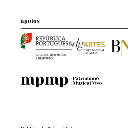
apoios