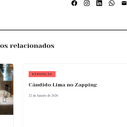
gos relacionados
EXPOSIÇÃO
Cândido Lima no Zapping
22 de Janeiro de 2026