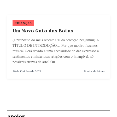
CRIANÇAS
Um Novo Gato das Botas
(a propósito do mais recente CD da colecção benjamim) A
TÍTULO DE INTRODUÇÃO… Por que motivo fazemos
música? Será devido a uma necessidade de dar expressão a
sentimentos e misteriosas relações com o intangível, só
possíveis através da arte? Ou...
16 de Outubro de 2024
9 mins de leitura
apoios