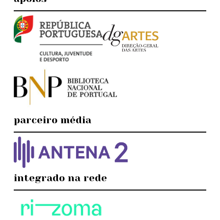
parceiro média
integrado na rede