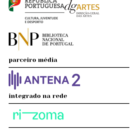
parceiro média
integrado na rede