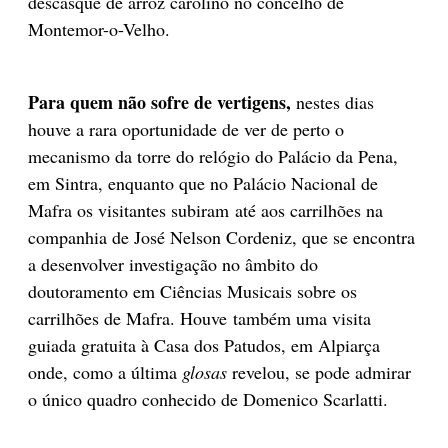
descasque de arroz carolino no concelho de
Montemor-o-Velho.
Para quem não sofre de vertigens,
nestes dias
houve a rara oportunidade de ver de perto o
mecanismo da torre do relógio do Palácio da Pena,
em Sintra, enquanto que no Palácio Nacional de
Mafra os visitantes subiram até aos carrilhões na
companhia de José Nelson Cordeniz, que se encontra
a desenvolver investigação no âmbito do
doutoramento em Ciências Musicais sobre os
carrilhões de Mafra. Houve também uma visita
guiada gratuita à Casa dos Patudos, em Alpiarça
onde, como a última
glosas
revelou, se pode admirar
o único quadro conhecido de Domenico Scarlatti.