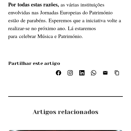
Por todas estas razões,
as várias instituições
envolvidas nas Jornadas Europeias do Património
estão de parabéns. Esperemos que a iniciativa volte a
realizar-se no próximo ano. Lá estaremos
para celebrar Música e Património.
Partilhar este artigo
Artigos relacionados