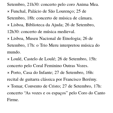
Setembro, 21h30: concerto pelo coro Anima Mea.
× Funchal, Palácio de São Lourenço; 25 de
Setembro, 18h: concerto de música de câmara.
× Lisboa, Biblioteca da Ajuda; 26 de Setembro,
12h30: concerto de música medieval.
× Lisboa, Museu Nacional de Etnologia; 26 de
Setembro, 17h: o Trio Meru interpretou música do
mundo.
× Loulé, Castelo de Loulé; 26 de Setembro, 15h:
concerto pelo Coral Feminino Outras Vozes.
× Porto, Casa do Infante; 27 de Setembro, 16h:
recital de guitarra clássica por Francisco Berémy.
× Tomar, Convento de Cristo; 27 de Setembro, 17h:
concerto “As vozes e os espaços” pelo Coro do Canto
Firme.