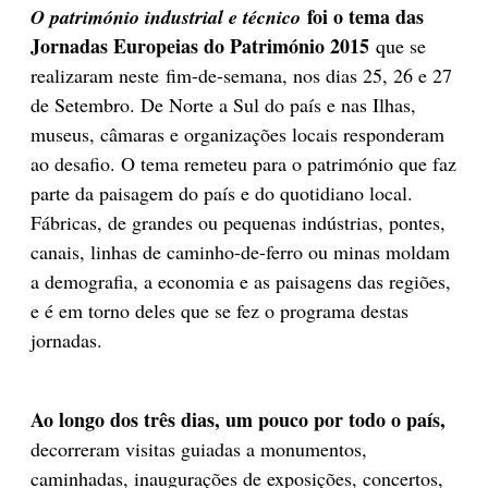
foi o tema das
O património industrial e técnico
Jornadas Europeias do Património 2015
que se
realizaram neste fim-de-semana, nos dias 25, 26 e 27
de Setembro. De Norte a Sul do país e nas Ilhas,
museus, câmaras e organizações locais responderam
ao desafio. O tema remeteu para o património que faz
parte da paisagem do país e do quotidiano local.
Fábricas, de grandes ou pequenas indústrias, pontes,
canais, linhas de caminho-de-ferro ou minas moldam
a demografia, a economia e as paisagens das regiões,
e é em torno deles que se fez o programa destas
jornadas.
Ao longo dos três dias, um pouco por todo o país,
decorreram visitas guiadas a monumentos,
caminhadas, inaugurações de exposições, concertos,