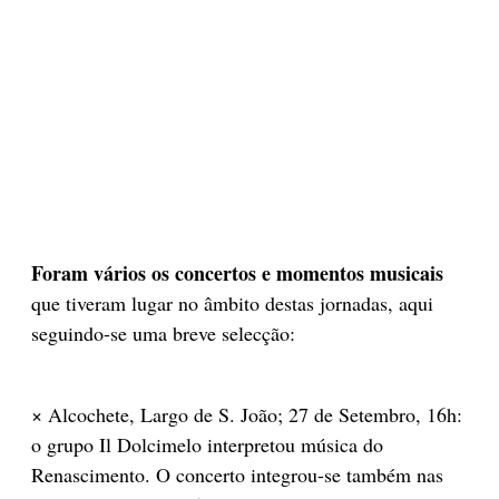
Foram vários os concertos e momentos musicais
que tiveram lugar no âmbito destas jornadas, aqui
seguindo-se uma breve selecção:
× Alcochete, Largo de S. João; 27 de Setembro, 16h:
o grupo Il Dolcimelo interpretou música do
Renascimento. O concerto integrou-se também nas