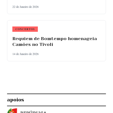
22 de Janeiro de 2026
CONCERTOS
Requiem de Bomtempo homenageia
Camões no Tivoli
14 de Janeiro de 2026
apoios