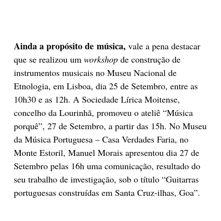
Ainda a propósito de música,
vale a pena destacar
que se realizou um
workshop
de construção de
instrumentos musicais no Museu Nacional de
Etnologia, em Lisboa, dia 25 de Setembro, entre as
10h30 e as 12h. A Sociedade Lírica Moitense,
concelho da Lourinhã, promoveu o ateliê “Música
porquê”, 27 de Setembro, a partir das 15h. No Museu
da Música Portuguesa – Casa Verdades Faria, no
Monte Estoril, Manuel Morais apresentou dia 27 de
Setembro pelas 16h uma comunicação, resultado do
seu trabalho de investigação, sob o título “Guitarras
portuguesas construídas em Santa Cruz-ilhas, Goa”.