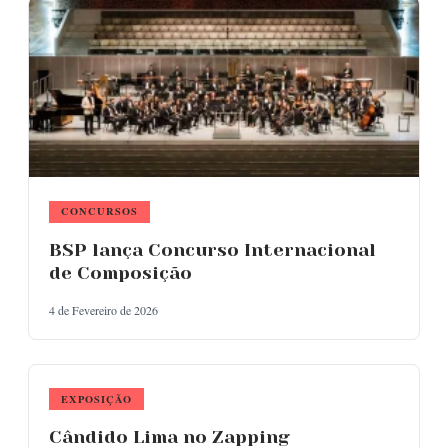
CONCURSOS
BSP lança Concurso Internacional
de Composição
4 de Fevereiro de 2026
EXPOSIÇÃO
Cândido Lima no Zapping