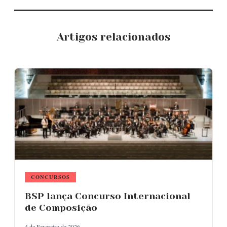
Artigos relacionados
CONCURSOS
BSP lança Concurso Internacional
de Composição
4 de Fevereiro de 2026