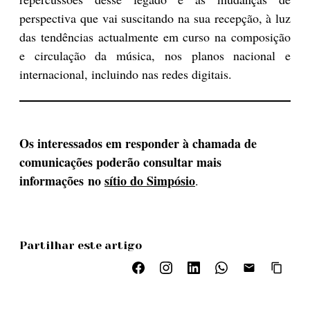
perspectiva que vai suscitando na sua recepção, à luz
das tendências actualmente em curso na composição
e circulação da música, nos planos nacional e
internacional, incluindo nas redes digitais.
Os interessados em responder à chamada de
comunicações poderão consultar mais
informações no
sítio do Simpósio
.
Partilhar este artigo