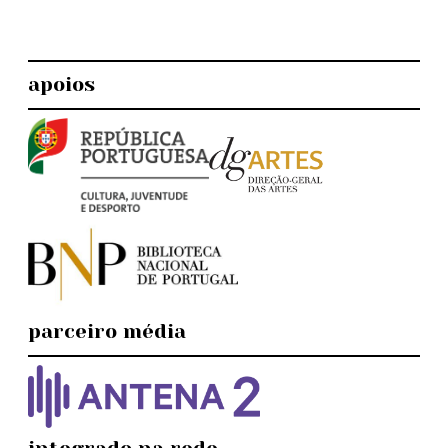
apoios
parceiro média