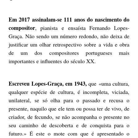
Em 2017 assinalam-se 111 anos do nascimento do
compositor
, pianista e ensaísta Fernando Lopes-
Graça. Não sendo um número redondo, não deixa de
justificar um olhar retrospectivo sobre a vida e obra
de um dos compositores portugueses mais
importantes e influentes do século XX.
Escreveu Lopes-Graça, em 1943,
que «uma cultura,
qualquer espécie de cultura, é incompleta, viciada,
unilateral, se só olha para o passado e recusa o
presente, naquilo que ele tem ou possa ter de vivo, de
criador, de fecundo, se não acompanha o presente no
seu caminho de descoberta e de conquista para o
futuro.» É este o mote com que é apresentado o