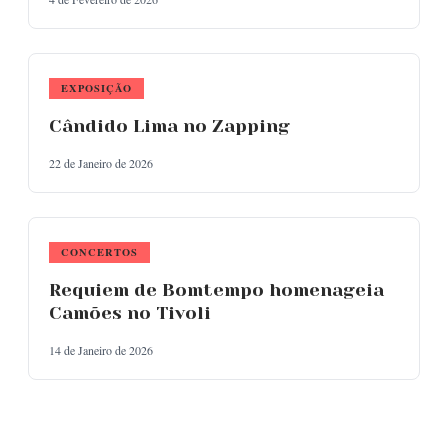
EXPOSIÇÃO
Cândido Lima no Zapping
22 de Janeiro de 2026
CONCERTOS
Requiem de Bomtempo homenageia
Camões no Tivoli
14 de Janeiro de 2026