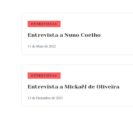
ENTREVISTAS
Entrevista a Nuno Coelho
11 de Maio de 2022
ENTREVISTAS
Entrevista a Mickaël de Oliveira
13 de Dezembro de 2021