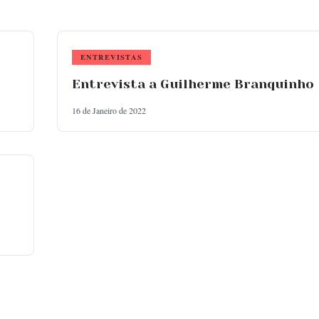
ENTREVISTAS
Entrevista a Guilherme Branquinho
16 de Janeiro de 2022