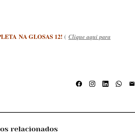
LETA NA GLOSAS 12!
(
Clique aqui para
gos relacionados