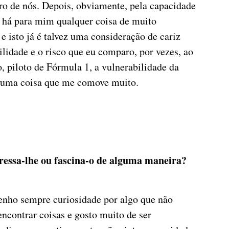
ro de nós. Depois, obviamente, pela capacidade
o, há para mim qualquer coisa de muito
e isto já é talvez uma consideração de cariz
gilidade e o risco que eu comparo, por vezes, ao
, piloto de Fórmula 1, a vulnerabilidade da
É uma coisa que me comove muito.
ressa-lhe ou fascina-o de alguma maneira?
nho sempre curiosidade por algo que não
ncontrar coisas e gosto muito de ser