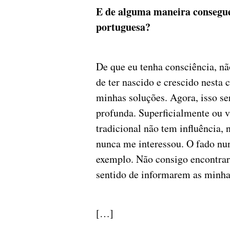
E de alguma maneira consegue 
portuguesa?
De que eu tenha consciência, nã
de ter nascido e crescido nesta
minhas soluções. Agora, isso se
profunda. Superficialmente ou v
tradicional não tem influência,
nunca me interessou. O fado nun
exemplo. Não consigo encontrar
sentido de informarem as minhas
[…]