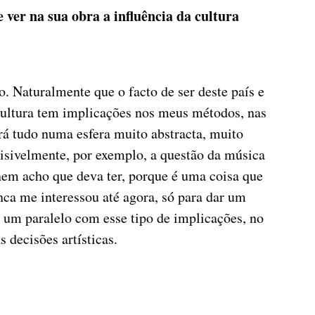
ver na sua obra a influência da cultura
o. Naturalmente que o facto de ser deste país e
 cultura tem implicações nos meus métodos, nas
rá tudo numa esfera muito abstracta, muito
isivelmente, por exemplo, a questão da música
 nem acho que deva ter, porque é uma coisa que
ca me interessou até agora, só para dar um
 um paralelo com esse tipo de implicações, no
 decisões artísticas.