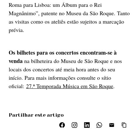
Roma para Lisboa: um Álbum para o Rei
Magnânimo”, patente no Museu da São Roque. Tanto
as visitas como os ateliês estão sujeitos a marcação
prévia.
Os bilhetes para os concertos encontram-se à
venda
na bilheteira do Museu de São Roque e nos
locais dos concertos até meia hora antes do seu
início. Para mais informações consulte o sítio
oficial:
27.ª Temporada Música em São Roque
.
Partilhar este artigo