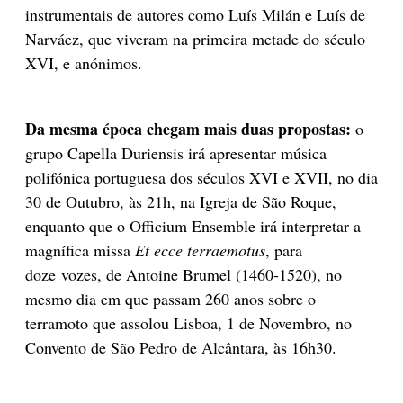
instrumentais de autores como Luís Milán e Luís de
Narváez, que viveram na primeira metade do século
XVI, e anónimos.
Da mesma época chegam mais duas propostas:
o
grupo Capella Duriensis irá apresentar música
polifónica portuguesa dos séculos XVI e XVII, no dia
30 de Outubro, às 21h, na Igreja de São Roque,
enquanto que o Officium Ensemble irá interpretar a
magnífica missa
Et ecce terraemotus
, para
doze vozes, de Antoine Brumel (1460-1520), no
mesmo dia em que passam 260 anos sobre o
terramoto que assolou Lisboa, 1 de Novembro, no
Convento de São Pedro de Alcântara, às 16h30.