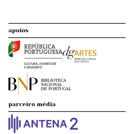
apoios
parceiro média