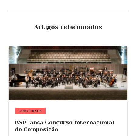
Artigos relacionados
CONCURSOS
BSP lança Concurso Internacional
de Composição