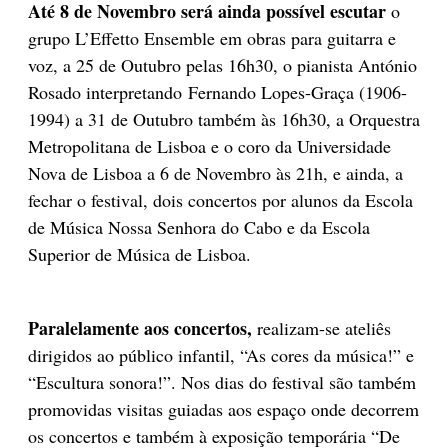
Até 8 de Novembro será ainda possível escutar
o
grupo L’Effetto Ensemble em obras para guitarra e
voz, a 25 de Outubro pelas 16h30, o pianista António
Rosado interpretando Fernando Lopes-Graça (1906-
1994) a 31 de Outubro também às 16h30, a Orquestra
Metropolitana de Lisboa e o coro da Universidade
Nova de Lisboa a 6 de Novembro às 21h, e ainda, a
fechar o festival, dois concertos por alunos da Escola
de Música Nossa Senhora do Cabo e da Escola
Superior de Música de Lisboa.
Paralelamente aos concertos,
realizam-se ateliês
dirigidos ao público infantil, “As cores da música!” e
“Escultura sonora!”. Nos dias do festival são também
promovidas visitas guiadas aos espaço onde decorrem
os concertos e também à exposição temporária “De