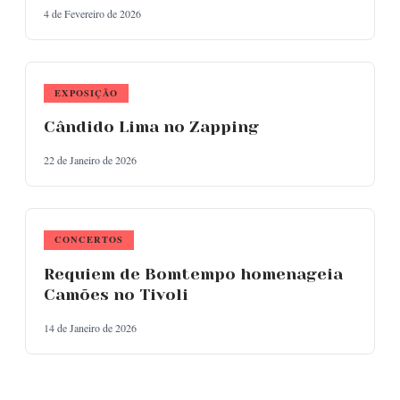
4 de Fevereiro de 2026
EXPOSIÇÃO
Cândido Lima no Zapping
22 de Janeiro de 2026
CONCERTOS
Requiem de Bomtempo homenageia
Camões no Tivoli
14 de Janeiro de 2026