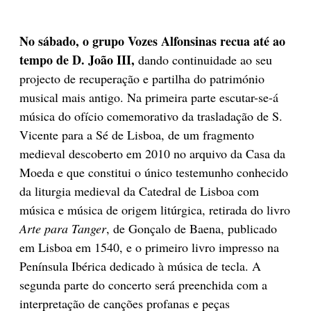
No sábado, o grupo Vozes Alfonsinas recua até ao
tempo de D. João III,
dando continuidade ao seu
projecto de recuperação e partilha do património
musical mais antigo. Na primeira parte escutar-se-á
música do ofício comemorativo da trasladação de S.
Vicente para a Sé de Lisboa, de um fragmento
medieval descoberto em 2010 no arquivo da Casa da
Moeda e que constitui o único testemunho conhecido
da liturgia medieval da Catedral de Lisboa com
música e música de origem litúrgica, retirada do livro
Arte para Tanger
, de Gonçalo de Baena, publicado
em Lisboa em 1540, e o primeiro livro impresso na
Península Ibérica dedicado à música de tecla. A
segunda parte do concerto será preenchida com a
interpretação de canções profanas e peças