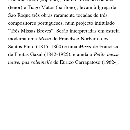
(tenor) e Tiago Matos (barítono), levam à Igreja de
São Roque três obras raramente tocadas de três
compositores portugueses, num projecto intitulado
“Três Missas Breves”. Serão interpretadas em estreia
moderna uma
Missa
de Francisco Norberto dos
Santos Pinto (1815–1860) e uma
Missa
de Francisco
de Freitas Gazul (1842-1925), e ainda a
Petite messe
naïve, pas solennelle
de Eurico Carrapatoso (1962-).