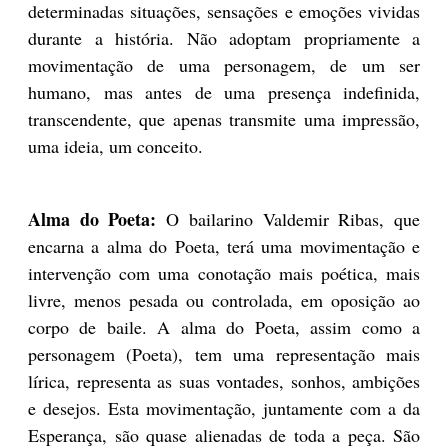
determinadas situações, sensações e emoções vividas
durante a história. Não adoptam propriamente a
movimentação de uma personagem, de um ser
humano, mas antes de uma presença indefinida,
transcendente, que apenas transmite uma impressão,
uma ideia, um conceito.
Alma do Poeta:
O bailarino Valdemir Ribas, que
encarna a alma do Poeta, terá uma movimentação e
intervenção com uma conotação mais poética, mais
livre, menos pesada ou controlada, em oposição ao
corpo de baile. A alma do Poeta, assim como a
personagem (Poeta), tem uma representação mais
lírica, representa as suas vontades, sonhos, ambições
e desejos. Esta movimentação, juntamente com a da
Esperança, são quase alienadas de toda a peça. São