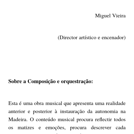
Miguel Vieira
(Director artístico e encenador)
Sobre a
Composição e orquestração:
Esta é uma obra musical que apresenta uma realidade
anterior e posterior à instauração da autonomia na
Madeira. O conteúdo musical procura reflectir todos
os matizes e emoções, procura descrever cada