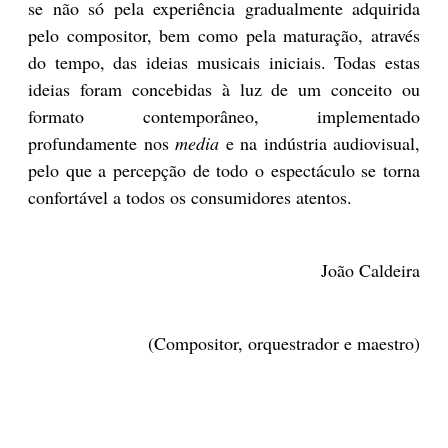
se não só pela experiência gradualmente adquirida
pelo compositor, bem como pela maturação, através
do tempo, das ideias musicais iniciais. Todas estas
ideias foram concebidas à luz de um conceito ou
formato contemporâneo, implementado
profundamente nos
media
e na indústria audiovisual,
pelo que a percepção de todo o espectáculo se torna
confortável a todos os consumidores atentos.
João Caldeira
(Compositor, orquestrador e maestro)