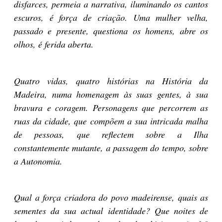
disfarces, permeia a narrativa, iluminando os cantos
escuros, é força de criação. Uma mulher velha,
passado e presente, questiona os homens, abre os
olhos, é ferida aberta.
Quatro vidas, quatro histórias na História da
Madeira, numa homenagem às suas gentes, à sua
bravura e coragem. Personagens que percorrem as
ruas da cidade, que compõem a sua intricada malha
de pessoas, que reflectem sobre a Ilha
constantemente mutante, a passagem do tempo, sobre
a Autonomia.
Qual a força criadora do povo madeirense, quais as
sementes da sua actual identidade? Que noites de