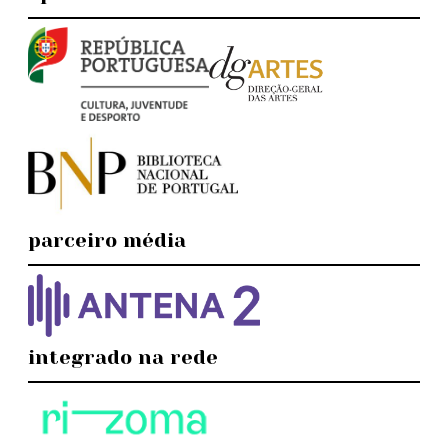
parceiro média
integrado na rede