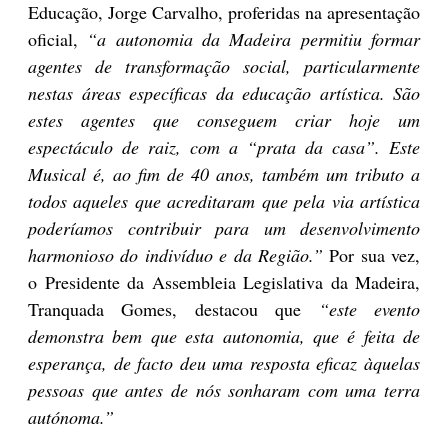
Educação, Jorge Carvalho, proferidas na apresentação
oficial,
“a autonomia da Madeira permitiu formar
agentes de transformação social, particularmente
nestas áreas específicas da educação artística. São
estes agentes que conseguem criar hoje um
espectáculo de raiz, com a “prata da casa”. Este
Musical é, ao fim de 40 anos, também um tributo a
todos aqueles que acreditaram que pela via artística
poderíamos contribuir para um desenvolvimento
harmonioso do indivíduo e da Região.”
Por sua vez,
o Presidente da Assembleia Legislativa da Madeira,
Tranquada Gomes, destacou que
“este evento
demonstra bem que esta autonomia, que é feita de
esperança, de facto deu uma resposta eficaz àquelas
pessoas que antes de nós sonharam com uma terra
autónoma.”