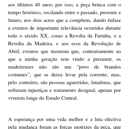
aos últimos 40 anos; por isso, a peça brinca com o
tempo histórico, oscilando entre o passado, presente e
futuro, nos dois actos que a compõem, dando ênfase
a eventos de importante relevância ocorridos durante
todo o século XX, como a Revolta da Farinha, e a
Revolta da Madeira, e aos ecos da Revolução de
Abril, eventos que mostram que, contrariamente ao
que a minha geração tem vindo a presumir, os
madeirenses não são um “povo de brandos
costumes”, que se deixa levar pela corrente, mas,
pelo contrário, são pessoas aguerridas, lutadoras, que
sofreram injustiças e tratamento desigual, apenas por
viverem longe do Estado Central.
A esperança por uma vida melhor e a luta efectiva
pela mudança foram as forças motrizes da peça, que