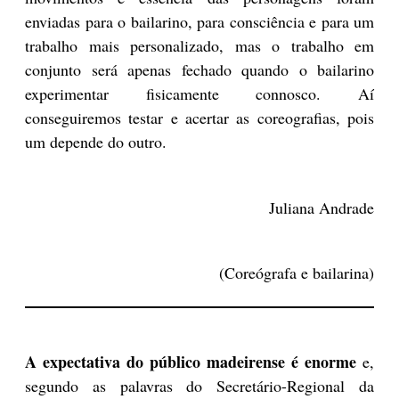
enviadas para o bailarino, para consciência e para um
trabalho mais personalizado, mas o trabalho em
conjunto será apenas fechado quando o bailarino
experimentar fisicamente connosco. Aí
conseguiremos testar e acertar as coreografias, pois
um depende do outro.
Juliana Andrade
(Coreógrafa e bailarina)
A expectativa do público madeirense é enorme
e,
segundo as palavras do Secretário-Regional da