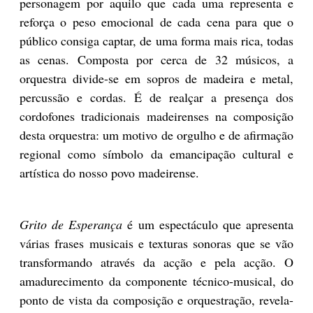
personagem por aquilo que cada uma representa e
reforça o peso emocional de cada cena para que o
público consiga captar, de uma forma mais rica, todas
as cenas. Composta por cerca de 32 músicos, a
orquestra divide-se em sopros de madeira e metal,
percussão e cordas. É de realçar a presença dos
cordofones tradicionais madeirenses na composição
desta orquestra: um motivo de orgulho e de afirmação
regional como símbolo da emancipação cultural e
artística do nosso povo madeirense.
Grito de Esperança
é um espectáculo que apresenta
várias frases musicais e texturas sonoras que se vão
transformando através da acção e pela acção. O
amadurecimento da componente técnico-musical, do
ponto de vista da composição e orquestração, revela-