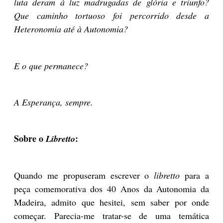
luta deram à luz madrugadas de glória e triunfo?
Que caminho tortuoso foi percorrido desde a
Heteronomia até à Autonomia?
E o que permanece?
A Esperança, sempre.
Sobre o
:
Libretto
Quando me propuseram escrever o
libretto
para a
peça comemorativa dos 40 Anos da Autonomia da
Madeira, admito que hesitei, sem saber por onde
começar. Parecia-me tratar-se de uma temática