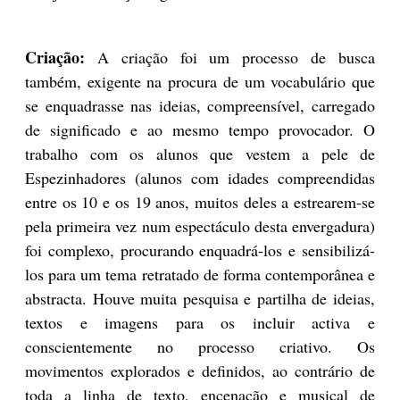
Criação:
A criação foi um processo de busca
também, exigente na procura de um vocabulário que
se enquadrasse nas ideias, compreensível, carregado
de significado e ao mesmo tempo provocador. O
trabalho com os alunos que vestem a pele de
Espezinhadores (alunos com idades compreendidas
entre os 10 e os 19 anos, muitos deles a estrearem-se
pela primeira vez num espectáculo desta envergadura)
foi complexo, procurando enquadrá-los e sensibilizá-
los para um tema retratado de forma contemporânea e
abstracta. Houve muita pesquisa e partilha de ideias,
textos e imagens para os incluir activa e
conscientemente no processo criativo. Os
movimentos explorados e definidos, ao contrário de
toda a linha de texto, encenação e musical de