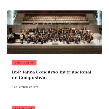
CONCURSOS
BSP lança Concurso Internacional
de Composição
4 de Fevereiro de 2026
EXPOSIÇÃO