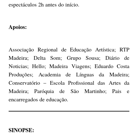
espectáculos 2h antes do início.
Apoios:
Associação Regional de Educação Artística; RTP
Madeira; Delta Som; Grupo Sousa; Diário de
Noticias; Hello; Madeira Viagens; Eduardo Costa
Produções; Academia de Línguas da Madeira;
Conservatório – Escola Profissional das Artes da
Madeira; Paróquia de São Martinho; Pais e
encarregados de educação.
SINOPSE: