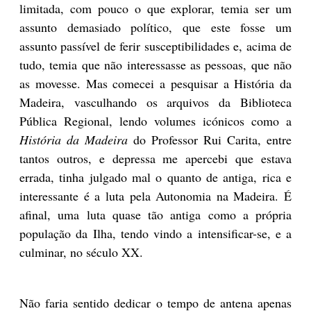
limitada, com pouco o que explorar, temia ser um
assunto demasiado político, que este fosse um
assunto passível de ferir susceptibilidades e, acima de
tudo, temia que não interessasse as pessoas, que não
as movesse. Mas comecei a pesquisar a História da
Madeira, vasculhando os arquivos da Biblioteca
Pública Regional, lendo volumes icónicos como a
História da Madeira
do Professor Rui Carita, entre
tantos outros, e depressa me apercebi que estava
errada, tinha julgado mal o quanto de antiga, rica e
interessante é a luta pela Autonomia na Madeira. É
afinal, uma luta quase tão antiga como a própria
população da Ilha, tendo vindo a intensificar-se, e a
culminar, no século XX.
Não faria sentido dedicar o tempo de antena apenas