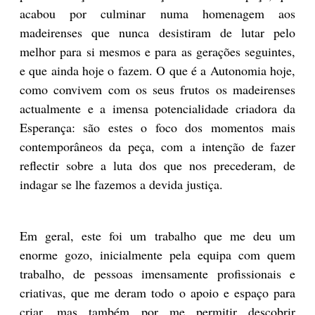
acabou por culminar numa homenagem aos
madeirenses que nunca desistiram de lutar pelo
melhor para si mesmos e para as gerações seguintes,
e que ainda hoje o fazem. O que é a Autonomia hoje,
como convivem com os seus frutos os madeirenses
actualmente e a imensa potencialidade criadora da
Esperança: são estes o foco dos momentos mais
contemporâneos da peça, com a intenção de fazer
reflectir sobre a luta dos que nos precederam, de
indagar se lhe fazemos a devida justiça.
Em geral, este foi um trabalho que me deu um
enorme gozo, inicialmente pela equipa com quem
trabalho, de pessoas imensamente profissionais e
criativas, que me deram todo o apoio e espaço para
criar, mas também por me permitir descobrir