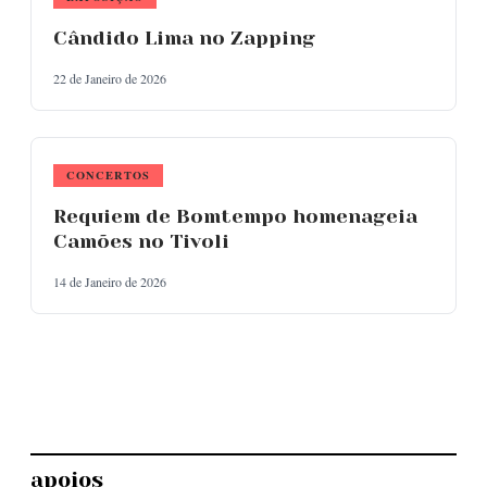
Cândido Lima no Zapping
22 de Janeiro de 2026
CONCERTOS
Requiem de Bomtempo homenageia
Camões no Tivoli
14 de Janeiro de 2026
apoios