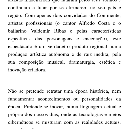
continuam a lutar por se afirmarem no seu país e
região. Com apenas dois convidados do Continente,
artistas profissionais (o cantor Alfredo Costa e o
bailarino Valdemir Ribas e pelas características
específicas das personagens e encenação), este
espectáculo é um verdadeiro produto regional numa
produção artística autónoma e de raiz inédita, pela
sua composição musical, dramaturgia, estética e
inovação criadora.
Não se pretende retratar uma época histórica, nem
fundamentar acontecimentos ou personalidades da
época. Pretende-se inovar, numa linguagem actual e
própria dos nossos dias, onde as tecnologias e meios
cibernéticos se misturam com as realidades actuais,