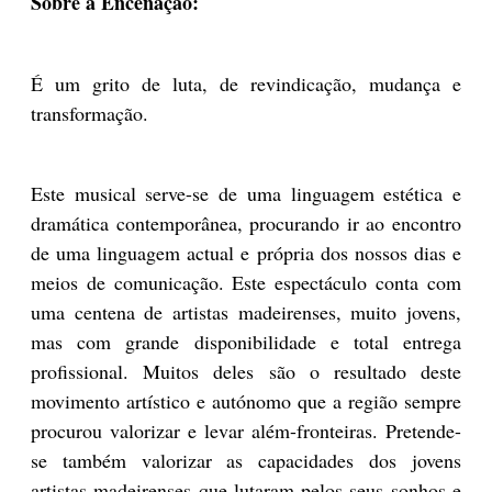
Sobre a
Encenação:
É um grito de luta, de revindicação, mudança e
transformação.
Este musical serve-se de uma linguagem estética e
dramática contemporânea, procurando ir ao encontro
de uma linguagem actual e própria dos nossos dias e
meios de comunicação. Este espectáculo conta com
uma centena de artistas madeirenses, muito jovens,
mas com grande disponibilidade e total entrega
profissional. Muitos deles são o resultado deste
movimento artístico e autónomo que a região sempre
procurou valorizar e levar além-fronteiras. Pretende-
se também valorizar as capacidades dos jovens
artistas madeirenses que lutaram pelos seus sonhos e