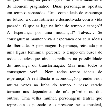
do Homem pragmático. Duas personagens opostas,
em tempos separados. Uma com ideais de esperança
no futuro, a outra rotineira e desmotivada com a vida
passada. O que as liga na linha do tempo e espaço?!
A Esperança por uma mudança!? Talvez… Se
conseguirem manter viva a esperança dos seus ideais
de liberdade. A personagem Esperança, retratada por
uma figura feminina, percorre o tempo em busca de
todos aqueles que ainda acreditam na possibilidade
de mudança ou transformação. Mas nem todos a
conseguem ver!… Nem todos temos ideais de
esperança! A resiliência e acomodação prendem-nos
muitas vezes na linha do tempo e nesse estado
tornamo-nos dependentes de nós próprios ou dos
outros. Uma velha mulher, personagem teatral que
representa o passado e o presente neste musical,