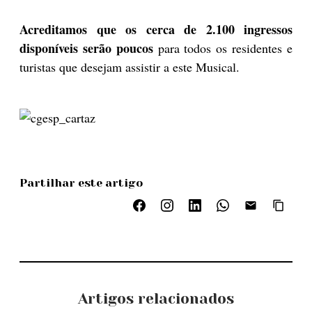
Acreditamos que os cerca de 2.100 ingressos
disponíveis serão poucos
para todos os residentes e
turistas que desejam assistir a este Musical.
Partilhar este artigo
Artigos relacionados