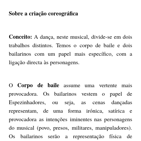
Sobre a criação coreográfica
Conceito:
A dança, neste musical, divide-se em dois
trabalhos distintos. Temos o corpo de baile e dois
bailarinos com um papel mais específico, com a
ligação directa às personagens.
Corpo de baile
O
assume uma vertente mais
provocadora. Os bailarinos vestem o papel de
Espezinhadores, ou seja, as cenas dançadas
representam, de uma forma irónica, satírica e
provocadora as intenções iminentes nas personagens
do musical (povo, presos, militares, manipuladores).
Os bailarinos serão a representação física de