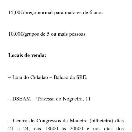
15,00€/preço normal para maiores de 6 anos
10,00€/grupos de 5 ou mais pessoas
Locais de venda:
– Loja do Cidadão – Balcão da SRE;
– DSEAM – Travessa do Nogueira, 11
– Centro de Congressos da Madeira (bilheteira) dias
21 a 24, das 18h00 às 20h00 e nos dias dos