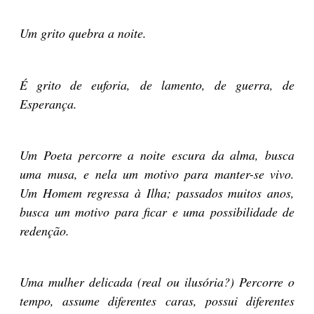
Um grito quebra a noite.
É grito de euforia, de lamento, de guerra, de
Esperança.
Um Poeta percorre a noite escura da alma, busca
uma musa, e nela um motivo para manter-se vivo.
Um Homem regressa à Ilha; passados muitos anos,
busca um motivo para ficar e uma possibilidade de
redenção.
Uma mulher delicada (real ou ilusória?) Percorre o
tempo, assume diferentes caras, possui diferentes