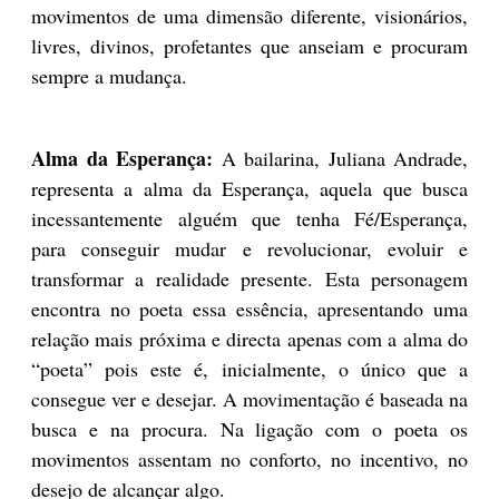
movimentos de uma dimensão diferente, visionários,
livres, divinos, profetantes que anseiam e procuram
sempre a mudança.
Alma da Esperança:
A bailarina, Juliana Andrade,
representa a alma da Esperança, aquela que busca
incessantemente alguém que tenha Fé/Esperança,
para conseguir mudar e revolucionar, evoluir e
transformar a realidade presente. Esta personagem
encontra no poeta essa essência, apresentando uma
relação mais próxima e directa apenas com a alma do
“poeta” pois este é, inicialmente, o único que a
consegue ver e desejar. A movimentação é baseada na
busca e na procura. Na ligação com o poeta os
movimentos assentam no conforto, no incentivo, no
desejo de alcançar algo.