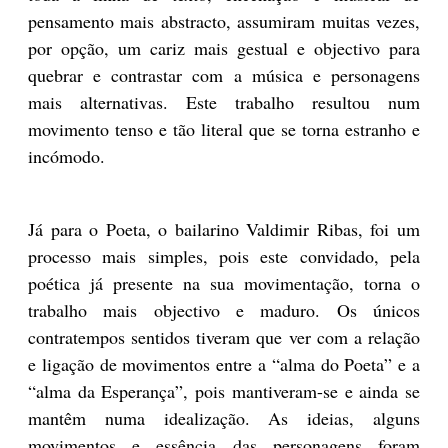
pensamento mais abstracto, assumiram muitas vezes,
por opção, um cariz mais gestual e objectivo para
quebrar e contrastar com a música e personagens
mais alternativas. Este trabalho resultou num
movimento tenso e tão literal que se torna estranho e
incómodo.
Já para o Poeta, o bailarino Valdimir Ribas, foi um
processo mais simples, pois este convidado, pela
poética já presente na sua movimentação, torna o
trabalho mais objectivo e maduro. Os únicos
contratempos sentidos tiveram que ver com a relação
e ligação de movimentos entre a “alma do Poeta” e a
“alma da Esperança”, pois mantiveram-se e ainda se
mantêm numa idealização. As ideias, alguns
movimentos e essência das personagens foram