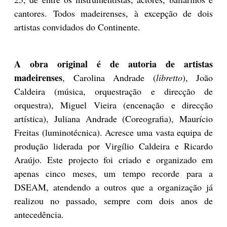
cantores. Todos madeirenses, à excepção de dois
artistas convidados do Continente.
A obra original é de autoria de artistas
madeirenses
, Carolina Andrade (
libretto
), João
Caldeira (música, orquestração e direcção de
orquestra), Miguel Vieira (encenação e direcção
artística), Juliana Andrade (Coreografia), Maurício
Freitas (luminotécnica). Acresce uma vasta equipa de
produção liderada por Virgílio Caldeira e Ricardo
Araújo. Este projecto foi criado e organizado em
apenas cinco meses, um tempo recorde para a
DSEAM, atendendo a outros que a organização já
realizou no passado, sempre com dois anos de
antecedência.