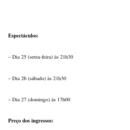
Espectáculos:
– Dia 25 (sexta-feira) às 21h30
– Dia 26 (sábado) às 21h30
– Dia 27 (domingo) às 17h00
Preço dos ingressos: