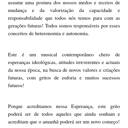
assume uma postura dos nossos medos e receios de
mudança e da valorização da capacidade e
responsabilidade que todos nós temos para com as
gerações futuras! Todos somos responsáveis por esses
conceitos de heteronomia e autonomia.
Este é um musical contemporâneo cheio de
esperanças ideológicas, atitudes irreverentes e actuais
da nossa época, na busca de novos valores e criações
futuras, com gritos de euforia e muitos sucessos
futuros!
Porque acreditamos nessa Esperança, este grito
poderá ser de todos aqueles que ainda sonham e
acreditam que o amanhã poderá ser um novo começo!