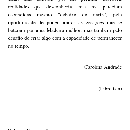
realidades que desconhecia, mas me pareciam
escondidas mesmo “debaixo do nariz”, pela
oportunidade de poder honrar as gerações que se
bateram por uma Madeira melhor, mas também pelo
desafio de criar algo com a capacidade de permanecer
no tempo.
Carolina Andrade
(Libretista)