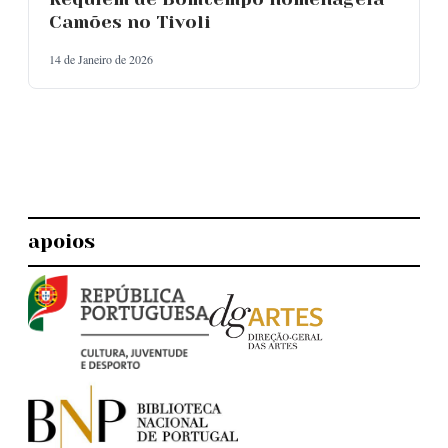
Camões no Tivoli
14 de Janeiro de 2026
apoios