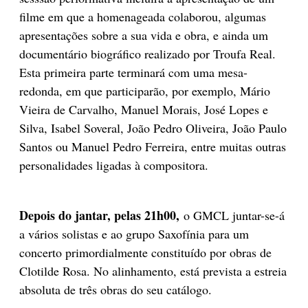
filme em que a homenageada colaborou, algumas
apresentações sobre a sua vida e obra, e ainda um
documentário biográfico realizado por Troufa Real.
Esta primeira parte terminará com uma mesa-
redonda, em que participarão, por exemplo, Mário
Vieira de Carvalho, Manuel Morais, José Lopes e
Silva, Isabel Soveral, João Pedro Oliveira, João Paulo
Santos ou Manuel Pedro Ferreira, entre muitas outras
personalidades ligadas à compositora.
Depois do jantar, pelas 21h00,
o GMCL juntar-se-á
a vários solistas e ao grupo Saxofínia para um
concerto primordialmente constituído por obras de
Clotilde Rosa. No alinhamento, está prevista a estreia
absoluta de três obras do seu catálogo.