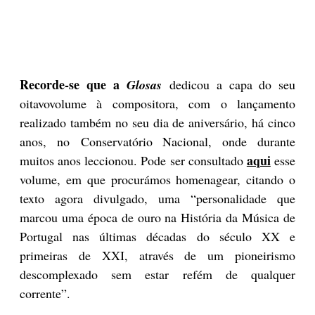
Recorde-se que a
Glosas
dedicou a capa do seu
oitavovolume à compositora, com o lançamento
realizado também no seu dia de aniversário, há cinco
anos, no Conservatório Nacional, onde durante
aqui
muitos anos leccionou. Pode ser consultado
esse
volume, em que procurámos homenagear, citando o
texto agora divulgado, uma “personalidade que
marcou uma época de ouro na História da Música de
Portugal nas últimas décadas do século XX e
primeiras de XXI, através de um pioneirismo
descomplexado sem estar refém de qualquer
corrente”.