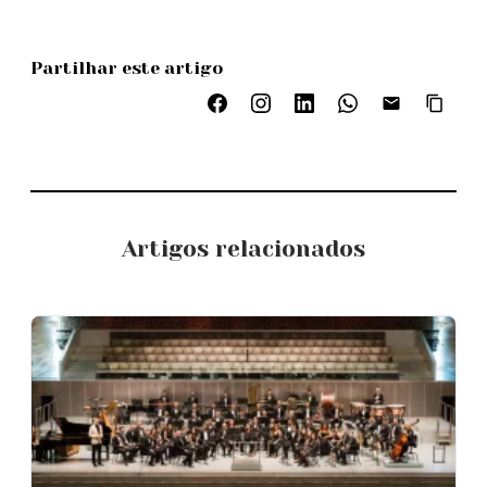
Partilhar este artigo
Artigos relacionados