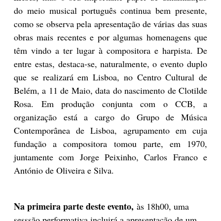
do meio musical português continua bem presente,
como se observa pela apresentação de várias das suas
obras mais recentes e por algumas homenagens que
têm vindo a ter lugar à compositora e harpista. De
entre estas, destaca-se, naturalmente, o evento duplo
que se realizará em Lisboa, no Centro Cultural de
Belém, a 11 de Maio, data do nascimento de Clotilde
Rosa. Em produção conjunta com o CCB, a
organização está a cargo do Grupo de Música
Contemporânea de Lisboa, agrupamento em cuja
fundação a compositora tomou parte, em 1970,
juntamente com Jorge Peixinho, Carlos Franco e
António de Oliveira e Silva.
Na primeira parte deste evento,
às 18h00, uma
sesssão performativa incluirá a apresentação de um