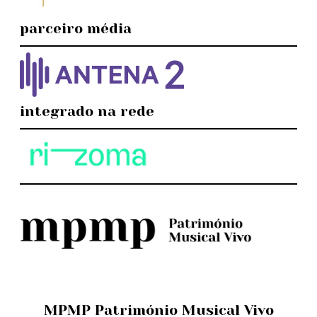
parceiro média
integrado na rede
MPMP Património Musical Vivo