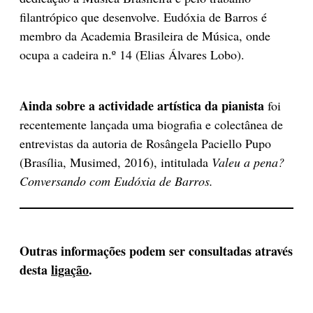
filantrópico que desenvolve. Eudóxia de Barros é
membro da Academia Brasileira de Música, onde
ocupa a cadeira n.º 14 (​Elias Álvares Lobo).
Ainda sobre a actividade artística da pianista
foi
recentemente lançada uma biografia e colectânea de
entrevistas da autoria de Rosângela Paciello Pupo
(Brasília, Musimed, 2016), intitulada
Valeu a pena?
Conversando com Eudóxia de Barros.
Outras informações podem ser consultadas através
desta
ligação
.