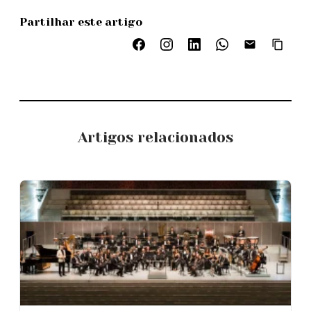
Partilhar este artigo
Artigos relacionados