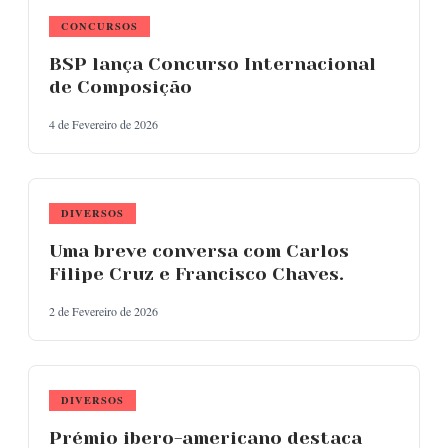
CONCURSOS
BSP lança Concurso Internacional
de Composição
4 de Fevereiro de 2026
DIVERSOS
Uma breve conversa com Carlos
Filipe Cruz e Francisco Chaves.
2 de Fevereiro de 2026
DIVERSOS
Prémio ibero-americano destaca