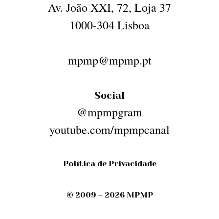
Av. João XXI, 72, Loja 37
1000-304 Lisboa
mpmp@mpmp.pt
Social
@mpmpgram
youtube.com/mpmpcanal
Política de Privacidade
© 2009 – 2026 MPMP