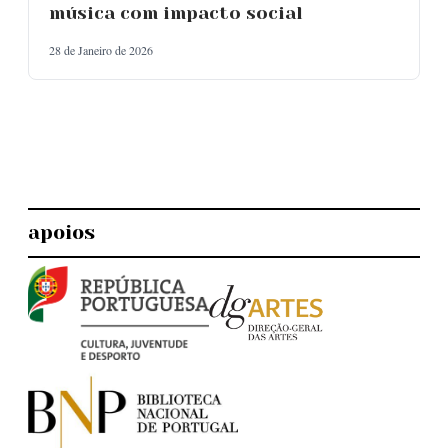
música com impacto social
28 de Janeiro de 2026
apoios