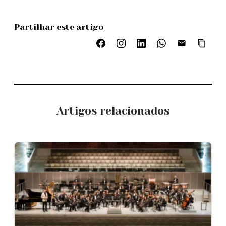
Partilhar este artigo
Artigos relacionados