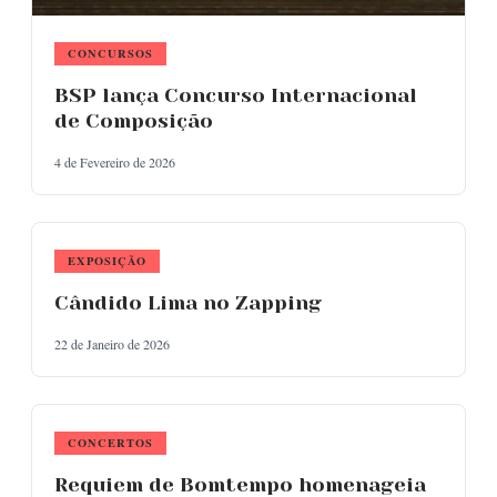
CONCURSOS
BSP lança Concurso Internacional
de Composição
4 de Fevereiro de 2026
EXPOSIÇÃO
Cândido Lima no Zapping
22 de Janeiro de 2026
CONCERTOS
Requiem de Bomtempo homenageia