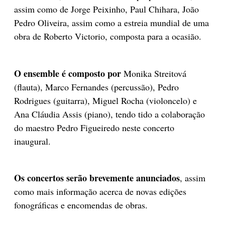
assim como de Jorge Peixinho, Paul Chihara, João
Pedro Oliveira, assim como a estreia mundial de uma
obra de Roberto Victorio, composta para a ocasião.
O ensemble é composto por
Monika Streitová
(flauta), Marco Fernandes (percussão), Pedro
Rodrigues (guitarra), Miguel Rocha (violoncelo) e
Ana Cláudia Assis (piano), tendo tido a colaboração
do maestro Pedro Figueiredo neste concerto
inaugural.
Os concertos serão brevemente anunciados
, assim
como mais informação acerca de novas edições
fonográficas e encomendas de obras.