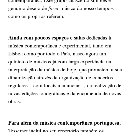
genuíno desejo de
fazer
música do nosso tempo»,
como os próprios referem.
Ainda com poucos espaços e salas
dedicadas à
música contemporânea e experimental, tanto em
Lisboa como por todo o País, nasce agora um
quinteto de músicos já com larga experiência na
interpretação da música de hoje, que prometem a sua
dinamização através da organização de concertos
regulares – com locais a anunciar –, da realização de
novas edições fonográficas e da encomenda de novas
obras.
Para além da música contemporânea portuguesa,
Tesseract inclui no seu repertório também os