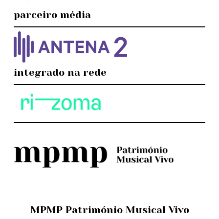
parceiro média
integrado na rede
MPMP Património Musical Vivo