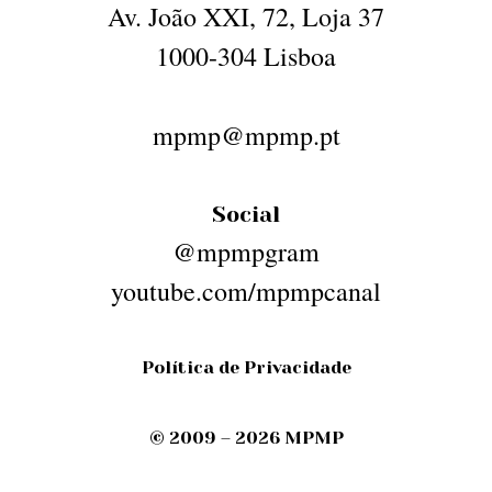
Av. João XXI, 72, Loja 37
1000-304 Lisboa
mpmp@mpmp.pt
Social
@mpmpgram
youtube.com/mpmpcanal
Política de Privacidade
© 2009 – 2026 MPMP