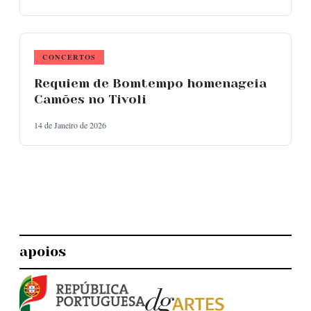
CONCERTOS
Requiem de Bomtempo homenageia
Camões no Tivoli
14 de Janeiro de 2026
apoios