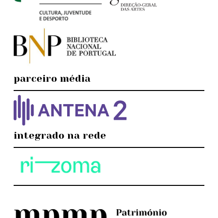
parceiro média
integrado na rede