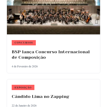
CONCURSOS
BSP lança Concurso Internacional
de Composição
4 de Fevereiro de 2026
EXPOSIÇÃO
Cândido Lima no Zapping
22 de Janeiro de 2026