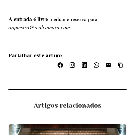
A entrada é livre
mediante reserva para
orquestra@realcamara.com
.
Partilhar este artigo
Artigos relacionados