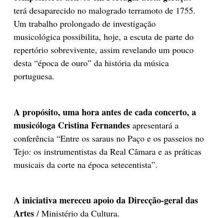
terá desaparecido no malogrado terramoto de 1755.
Um trabalho prolongado de investigação
musicológica possibilita, hoje, a escuta de parte do
repertório sobrevivente, assim revelando um pouco
desta “época de ouro” da história da música
portuguesa.
A propósito, uma hora antes de cada concerto, a
musicóloga Cristina Fernandes
apresentará a
conferência “Entre os saraus no Paço e os passeios no
Tejo: os instrumentistas da Real Câmara e as práticas
musicais da corte na época setecentista”.
A iniciativa mereceu apoio da Direcção-geral das
Artes
/ Ministério da Cultura.