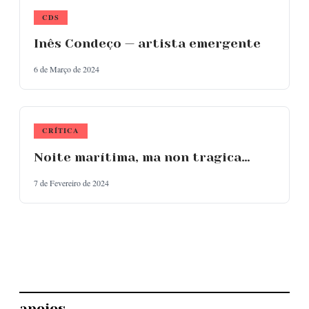
CDS
Inês Condeço — artista emergente
6 de Março de 2024
CRÍTICA
Noite marítima, ma non tragica…
7 de Fevereiro de 2024
apoios