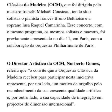
Clássica da Madeira (OCM),
que foi dirigida pelo
maestro francês Michaël Cousteau, tendo sido
solistas o pianista francês Bruno Belthoise e a
soprano lusa Raquel Camarinha. Esse concerto, com
o mesmo programa, os mesmos solistas e maestro, foi
previamente apresentado no dia 11, em Paris, com a
colaboração da orquestra Philharmonie de Paris.
O Director Artístico da OCM, Norberto Gomes,
referiu que “o convite que a Orquestra Clássica da
Madeira recebeu para participar nesta iniciativa
representa, por um lado, um motivo de orgulho pelo
reconhecimento da sua crescente qualidade artística
e, por outro lado, a sua capacidade de integração em
projectos de dimensão internacional”.