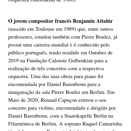
O jovem compositor francês Benjamin Attahir
(nascido em Toulouse em 1989) que, entre outros
professores, estudou também com Pierre Boulez, já
possui uma carreira mundial e é conhecido pelo
público português, tendo residido em Outubro de
2019 na Fundação Calouste Gulbenkian para a
realização de três concertos com a respectiva
orquestra. Uma das suas obras para piano foi
encomendada por Daniel Barenboim para a
inauguração da sala Pierre Boulez em Berlim. Em
Maio de 2020, Renaud Capuçon estreou o seu
concerto para violino, encomendado e dirigido por
Daniel Barenboim, com a Staatskapelle Berlin na
Filarmónica de Berlim. A soprano Raquel Camarinha