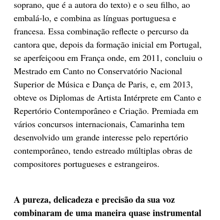
soprano, que é a autora do texto) e o seu filho, ao
embalá-lo, e combina as línguas portuguesa e
francesa. Essa combinação reflecte o percurso da
cantora que, depois da formação inicial em Portugal,
se aperfeiçoou em França onde, em 2011, concluiu o
Mestrado em Canto no Conservatório Nacional
Superior de Música e Dança de Paris, e, em 2013,
obteve os Diplomas de Artista Intérprete em Canto e
Repertório Contemporâneo e Criação. Premiada em
vários concursos internacionais, Camarinha tem
desenvolvido um grande interesse pelo repertório
contemporâneo, tendo estreado múltiplas obras de
compositores portugueses e estrangeiros.
A pureza, delicadeza e precisão da sua voz
combinaram de uma maneira quase instrumental