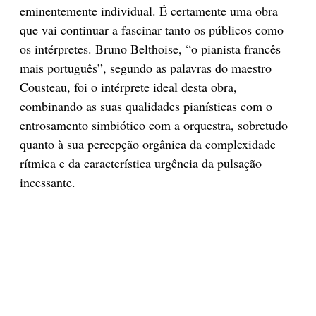
eminentemente individual. É certamente uma obra
que vai continuar a fascinar tanto os públicos como
os intérpretes. Bruno Belthoise, “o pianista francês
mais português”, segundo as palavras do maestro
Cousteau, foi o intérprete ideal desta obra,
combinando as suas qualidades pianísticas com o
entrosamento simbiótico com a orquestra, sobretudo
quanto à sua percepção orgânica da complexidade
rítmica e da característica urgência da pulsação
incessante.