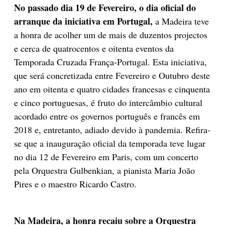
No passado dia 19 de Fevereiro, o dia oficial do
arranque da iniciativa em Portugal,
a Madeira teve
a honra de acolher um de mais de duzentos projectos
e cerca de quatrocentos e oitenta eventos da
Temporada Cruzada França-Portugal. Esta iniciativa,
que será concretizada entre Fevereiro e Outubro deste
ano em oitenta e quatro cidades francesas e cinquenta
e cinco portuguesas, é fruto do intercâmbio cultural
acordado entre os governos português e francês em
2018 e, entretanto, adiado devido à pandemia. Refira-
se que a inauguração oficial da temporada teve lugar
no dia 12 de Fevereiro em Paris, com um concerto
pela Orquestra Gulbenkian, a pianista Maria João
Pires e o maestro Ricardo Castro.
Na Madeira, a honra recaiu sobre a Orquestra