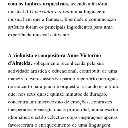
com os timbres orquestrais,
tecendo a história
musical d’
O pescador e a lua
numa linguagem
musical em que a fantasia, liberdade e comunicação
artística foram os principais ingredientes para uma
experiência musical cativante.
A violinista e compositora Anne Victorino
d’Almeida,
sobejamente reconhecida pela sua
actividade artística e educacional, contribuiu de uma
maneira deveras assertiva para o repertório português
de concerto para piano e orquestra, criando este título
que, nos seus quase quinze minutos de duração,
concentra um microcosmo de emoções, contrastes
inesperados e energia quase primordial, numa escrita
idiomática e estilo ecléctico cujas inspirações apenas
favoreceram o enriquecimento de uma linguagem