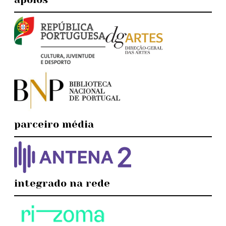
parceiro média
integrado na rede