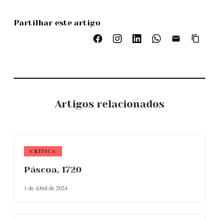
Partilhar este artigo
Artigos relacionados
CRÍTICA
Páscoa, 1720
1 de Abril de 2024