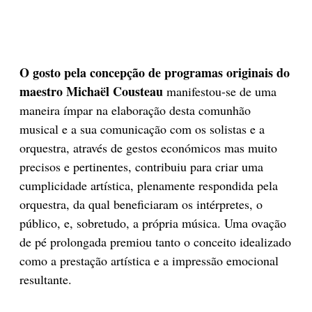
O gosto pela concepção de programas originais do
maestro Michaël Cousteau
manifestou-se de uma
maneira ímpar na elaboração desta comunhão
musical e a sua comunicação com os solistas e a
orquestra, através de gestos económicos mas muito
precisos e pertinentes, contribuiu para criar uma
cumplicidade artística, plenamente respondida pela
orquestra, da qual beneficiaram os intérpretes, o
público, e, sobretudo, a própria música. Uma ovação
de pé prolongada premiou tanto o conceito idealizado
como a prestação artística e a impressão emocional
resultante.