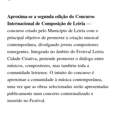
Aproxima-se a segunda edição do Concurso
Internacional de Composição de Leiria
—
concurso criado pelo Município de Leiria com o
principal objetivo de promover a criação musical
contemporânea, divulgando jovens compositores
emergentes. Integrado no âmbito do Festival Leiria
Cidade Criativa, pretende promover o diálogo entre
músicos, compositores, mas também toda a
comunidade leiriense. O intuito do concurso é
aproximar a comunidade à música contemporânea,
uma vez que as obras selecionadas serão apresentadas
publicamente num concerto contextualizado e
inserido no Festival.