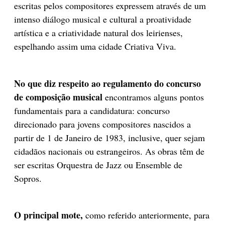
escritas pelos compositores expressem através de um
intenso diálogo musical e cultural a proatividade
artística e a criatividade natural dos leirienses,
espelhando assim uma cidade Criativa Viva.
No que diz respeito ao regulamento do concurso
de composição musical
encontramos alguns pontos
fundamentais para a candidatura: concurso
direcionado para jovens compositores nascidos a
partir de 1 de Janeiro de 1983, inclusive, quer sejam
cidadãos nacionais ou estrangeiros. As obras têm de
ser escritas Orquestra de Jazz ou Ensemble de
Sopros.
O principal mote,
como referido anteriormente, para