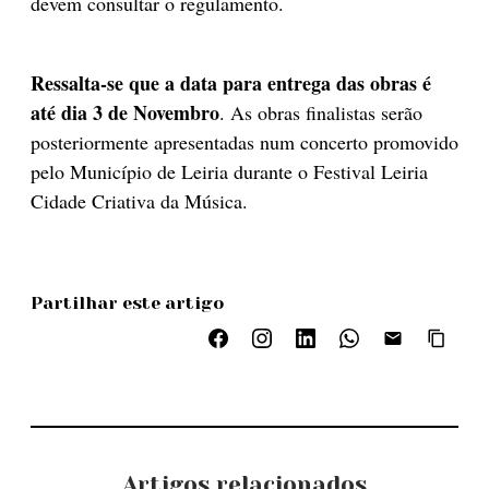
devem consultar o regulamento.
Ressalta-se que a data para entrega das obras é
até dia 3 de Novembro
. As obras finalistas serão
posteriormente apresentadas num concerto promovido
pelo Município de Leiria durante o Festival Leiria
Cidade Criativa da Música.
Partilhar este artigo
Artigos relacionados