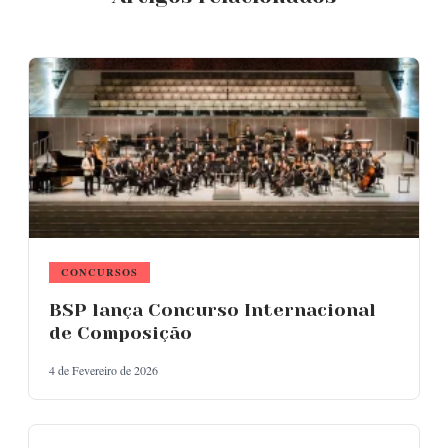
CONCURSOS
BSP lança Concurso Internacional
de Composição
4 de Fevereiro de 2026