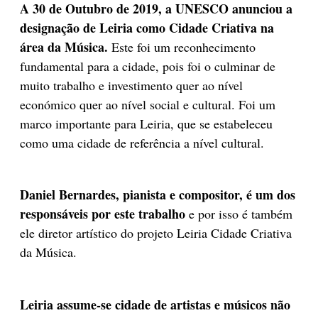
A 30 de Outubro de 2019, a UNESCO anunciou a
designação de Leiria como Cidade Criativa na
área da Música.
Este foi um reconhecimento
fundamental para a cidade, pois foi o culminar de
muito trabalho e investimento quer ao nível
económico quer ao nível social e cultural. Foi um
marco importante para Leiria, que se estabeleceu
como uma cidade de referência a nível cultural.
Daniel Bernardes, pianista e compositor, é um dos
responsáveis por este trabalho
e por isso é também
ele diretor artístico do projeto Leiria Cidade Criativa
da Música.
Leiria assume-se cidade de artistas e músicos não