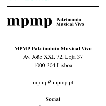
MPMP Património Musical Vivo
Av. João XXI, 72, Loja 37
1000-304 Lisboa
mpmp@mpmp.pt
Social