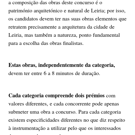
a composição das obras deste concurso é o
património arquitetónico e natural de Leiria; por isso,
os candidatos devem ter nas suas obras elementos que
retratem precisamente a arquitetura da cidade de
Leiria, mas também a natureza, ponto fundamental
para a escolha das obras finalistas.
Estas obras, independentemente da categoria,
devem ter entre 6 a 8 minutos de duração.
Cada categoria compreende dois prémios
com
valores diferentes, e cada concorrente pode apenas
submeter uma obra a concurso. Para cada categoria
existem especificidades diferentes no que diz respeito
à instrumentação a utilizar pelo que os interessados