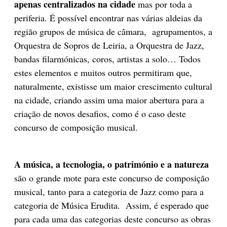
apenas centralizados na cidade
mas por toda a
periferia. É possível encontrar nas várias aldeias da
região grupos de música de câmara, agrupamentos, a
Orquestra de Sopros de Leiria, a Orquestra de Jazz,
bandas filarmónicas, coros, artistas a solo… Todos
estes elementos e muitos outros permitiram que,
naturalmente, existisse um maior crescimento cultural
na cidade, criando assim uma maior abertura para a
criação de novos desafios, como é o caso deste
concurso de composição musical.
A música, a tecnologia, o património e a natureza
são o grande mote para este concurso de composição
musical, tanto para a categoria de Jazz como para a
categoria de Música Erudita. Assim, é esperado que
para cada uma das categorias deste concurso as obras