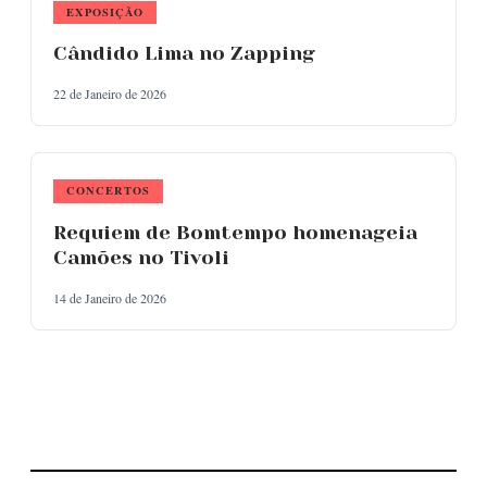
EXPOSIÇÃO
Cândido Lima no Zapping
22 de Janeiro de 2026
CONCERTOS
Requiem de Bomtempo homenageia
Camões no Tivoli
14 de Janeiro de 2026