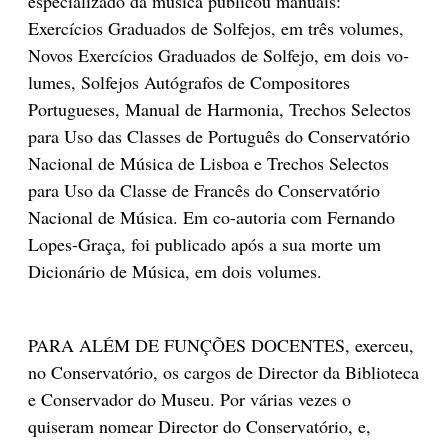
especializado da música publicou manuais:
Exercícios Graduados de Solfejos, em três volumes,
Novos Exercícios Graduados de Solfejo, em dois vo­
lumes, Solfejos Autógrafos de Compositores
Portugueses, Manual de Harmonia, Trechos Selectos
para Uso das Classes de Português do Conservatório
Nacional de Música de Lisboa e Trechos Selectos
para Uso da Classe de Francês do Conservatório
Nacional de Música. Em co-autoria com Fernando
Lopes-Graça, foi publicado após a sua morte um
Dicionário de Música, em dois volumes.
PARA ALÉM DE FUNÇÕES DOCENTES, exerceu,
no Conservatório, os cargos de Director da Biblioteca
e Conservador do Museu. Por várias vezes o
quiseram nomear Director do Conservatório, e,