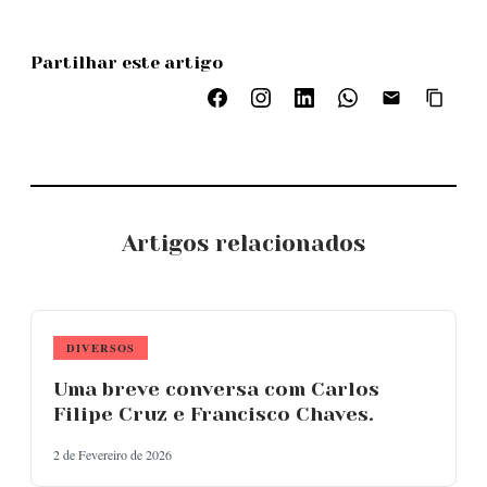
Partilhar este artigo
Artigos relacionados
DIVERSOS
Uma breve conversa com Carlos
Filipe Cruz e Francisco Chaves.
2 de Fevereiro de 2026