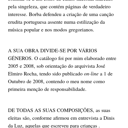
pela singeleza, que contém páginas de verdadeiro
interesse. Borba defendeu a criação de uma canção
erudita portuguesa assente numa estilização da
música popular e nos modos gregorianos.
A SUA OBRA DIVIDE-SE POR VÁRIOS
GÉNEROS. O catálogo foi por mim elaborado entre
2005 e 2008, sob orientação do arquivista José
Elmiro Rocha, tendo sido publicado
on-line
a 1 de
Outubro de 2008, contendo o meu nome como
primeira menção de responsabilidade.
DE TODAS AS SUAS COMPOSIÇÕES, as suas
eleitas são, conforme afirmou em entrevista a Dinis
da Luz, aquelas que escreveu para crianças .