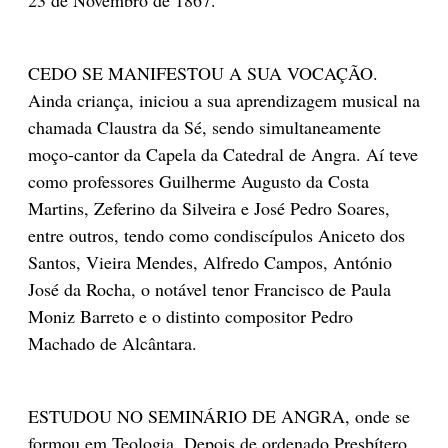
CEDO SE MANIFESTOU A SUA VOCAÇÃO.
Ainda criança, iniciou a sua aprendizagem musical na
chamada Claustra da Sé, sendo simultaneamente
moço-cantor da Capela da Catedral de Angra. Aí teve
como professores Guilherme Augusto da Costa
Martins, Zeferino da Silveira e José Pedro Soares,
entre outros, tendo como condiscípulos Aniceto dos
Santos, Vieira Mendes, Alfredo Campos, António
José da Rocha, o notável tenor Francisco de Paula
Moniz Barreto e o distinto compositor Pedro
Machado de Alcântara.
ESTUDOU NO SEMINÁRIO DE ANGRA, onde se
formou em Teologia. Depois de ordenado Presbítero,