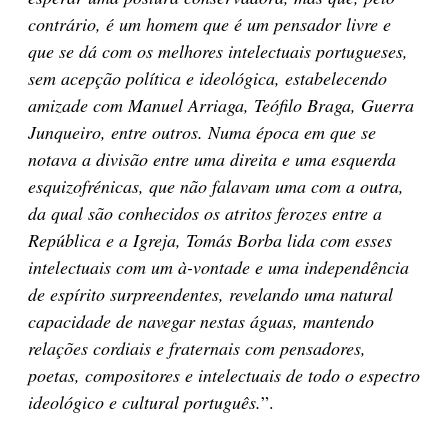
contrário, é um homem que é um pensador livre e
que se dá com os melhores intelectuais portugueses,
sem acepção política e ideológica, estabelecendo
amizade com Manuel Arriaga, Teófilo Braga, Guerra
Junqueiro, entre outros. Numa época em que se
notava a divisão entre uma direita e uma esquerda
esquizofrénicas, que não falavam uma com a outra,
da qual são conhecidos os atritos ferozes entre a
República e a Igreja, Tomás Borba lida com esses
intelectuais com um à-vontade e uma independência
de espírito surpreendentes, revelando uma natural
capacidade de navegar nestas águas, mantendo
relações cordiais e fraternais com pensadores,
poetas, compo­sitores e intelectuais de todo o espectro
ideológico e cultural português.
”.