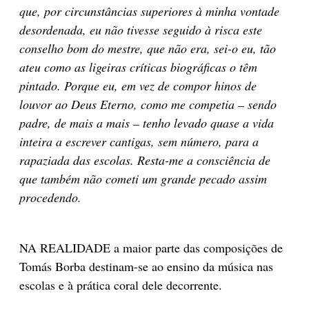
que, por circunstâncias superiores à minha vontade
desordenada, eu não tivesse seguido à risca este
conselho bom do mestre, que não era, sei-o eu, tão
ateu como as ligeiras críticas biográficas o têm
pintado. Porque eu, em vez de compor hinos de
louvor ao Deus Eterno, como me competia – sendo
padre, de mais a mais – tenho levado quase a vida
inteira a escrever cantigas, sem número, para a
rapaziada das escolas. Resta-me a consciência de
que também não cometi um grande pecado assim
procedendo.
NA REALIDADE a maior parte das composições de
Tomás Borba destinam-se ao ensino da música nas
escolas e à prática coral dele decorrente.