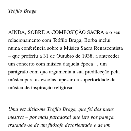
Teófilo Braga
AINDA, SOBRE A COMPOSIÇÃO SACRA e o seu
relacionamento com Teófilo Braga, Borba inclui
numa conferência sobre a Música Sacra Renascentista
– que proferiu a 31 de Outubro de 1938, a anteceder
um concerto com música daquela época –, um
parágrafo com que argumenta a sua predilecção pela
música para as escolas, apesar da superioridade da
música de inspiração religiosa:
Uma vez dizia-me Teófilo Braga, que foi dos meus
mestres – por mais paradoxal que
isto vos pareça,
tratando-se de um filósofo desorientado e de um