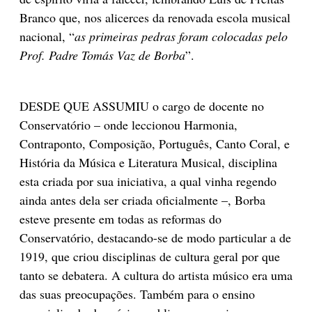
Branco que, nos a­licerces da renovada escola musical
nacional, “
as primeiras pedras foram colocadas pelo
Prof. Padre Tomás Vaz de Borba
”.
DESDE QUE ASSUMIU o cargo de docente no
Conservatório – onde leccionou Harmonia,
Contraponto, Composição, Português, Canto Coral, e
História da Música e Literatura Musical, disciplina
esta criada por sua iniciativa, a qual vinha regendo
ainda antes dela ser criada oficialmente –, Borba
esteve presente em todas as reformas do
Conservatório, destacando-se de modo particular a de
1919, que criou disciplinas de cultura geral por que
tanto se debatera. A cultura do artista músico era uma
das suas preocupações. Também para o ensino