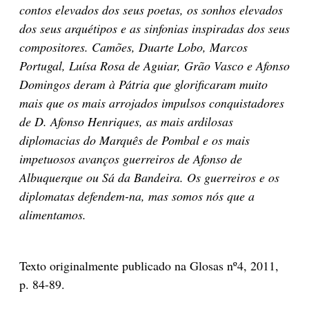
contos elevados dos seus poetas, os sonhos elevados
dos seus arquétipos e as sinfonias inspiradas dos seus
compositores. Camões, Duarte Lobo, Marcos
Portugal, Luísa Rosa de Aguiar, Grão Vasco e Afonso
Domingos deram à Pátria que glorificaram muito
mais que os mais arrojados impulsos conquistadores
de D. Afonso Henriques, as mais ardilosas
diplomacias do Marquês de Pombal e os mais
impetuosos avanços guerreiros de Afonso de
Albuquerque ou Sá da Bandeira.
Os guerreiros e os
diplomatas defendem-na, mas somos nós que a
alimentamos.
Texto originalmente publicado na Glosas nº4, 2011,
p. 84-89.