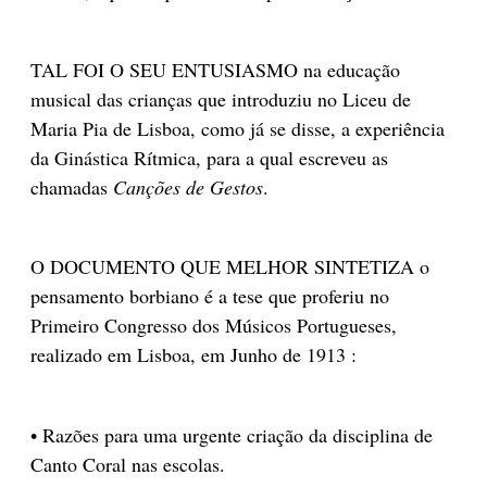
TAL FOI O SEU ENTUSIASMO na educação
musical das crianças que introduziu no Liceu de
Maria Pia de Lisboa, como já se disse, a experiência
da Ginástica Rítmica, para a qual escreveu as
chamadas
Canções de Gestos
.
O DOCUMENTO QUE MELHOR SINTETIZA o
pensamento borbiano é a tese que proferiu no
Primeiro Congresso dos Músicos Portugueses,
realizado em Lisboa, em Junho de 1913 :
• Razões para uma urgente criação da disciplina de
Canto Coral nas escolas.