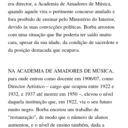
era director, a Academia de Amadores de Música,
quando aquele vira o pertinente concurso anulado e
fora proibido de ensinar pelo Ministério do Interior,
devido às suas convicções políticas. Borba arrostou
com uma situação que lhe poderia ter saído muito
cara, apesar da sua idade, da condição de sacerdote e
da posição destacada que ocupava.
NA ACADEMIA DE AMADORES DE MÚSICA,
para onde entrou como docente em 1906/07, como
Director Artístico – cargo que ocupou entre 1922 e
1932, e 1937 até morrer em 1950 –, elevou o nível
daquela instituição que, em 1922, via o seu futuro
muito negro. Borba encetou um trabalho de
“restauração”, de modo que o número de alunos
aumentou, e o nível de ensino também, dada a