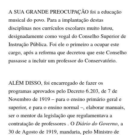
A SUA GRANDE PREOCUPAÇÃO foi a educação
musical do povo. Para a implantação destas
disciplinas nos currículos escolares muito lutou,
designadamente como vogal do Conselho Superior de
Instrução Pública. Foi ele o primeiro a ocupar este
cargo, após a reforma que decretou que este Conselho
passasse a incluir um professor do Conservatório.
ALÉM DISSO, foi encarregado de fazer os
programas aprovados pelo Decreto 6.203, de 7 de
Novembro de 1919 – para o ensino primário geral e
superior, e para o ensino normal –, elaborar manuais,
ser o mentor da legislação que regulamentava a
contratação de professores . O
Diário do Governo
, a
30 de Agosto de 1919, mandaria, pelo Ministro de