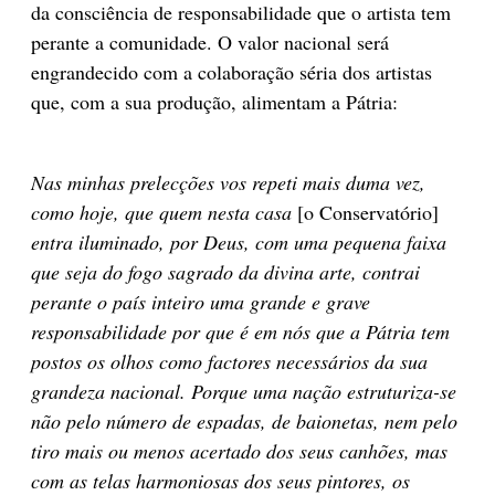
da consciência de responsabilidade que o artista tem
perante a comunidade. O valor nacional será
engrandecido com a colaboração séria dos artistas
que, com a sua produção, alimentam a Pátria:
Nas minhas prelecções vos repeti mais duma vez,
como hoje, que quem nesta casa
[o Conservatório]
entra iluminado, por Deus, com uma pequena faixa
que seja do fogo sagrado da divina arte, contrai
perante o país inteiro uma grande e grave
responsabilidade por que é em nós que a Pátria tem
postos os olhos como factores necessários da sua
grandeza nacional. Porque uma nação estruturiza-se
não pelo número de espadas, de baionetas, nem pelo
tiro mais ou menos acertado dos seus canhões, mas
com as telas harmoniosas dos seus pintores, os