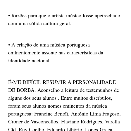
• Razões para que o artista músico fosse apetrechado
com uma sólida cultura geral.
• A criação de uma música portuguesa
eminentemente assente nas características da
identidade nacional.
É-ME DIFÍCIL RESUMIR A PERSONALIDADE
DE BORBA. Aconselho a leitura de testemunhos de
alguns dos seus alunos . Entre muitos discípulos,
foram seus alunos nomes eminentes da música
portuguesa: Francine Benoît, António Lima Fragoso,
Croner de Vasconcellos, Flaviano Rodrigues, Varella
Cid, Ruy Coelho, Eduardo Libório, Lopes-Graça,