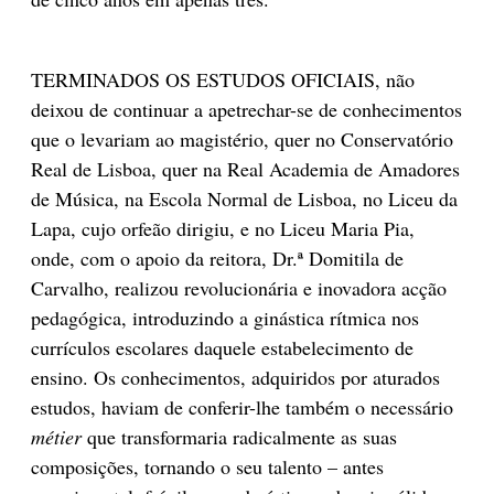
TERMINADOS OS ESTUDOS OFICIAIS, não
deixou de continuar a apetrechar-se de conhecimentos
que o levariam ao magistério, quer no Conservatório
Real de Lisboa, quer na Real Academia de Amadores
de Música, na Escola Normal de Lisboa, no Liceu da
Lapa, cujo orfeão dirigiu, e no Liceu Maria Pia,
onde, com o apoio da reitora, Dr.ª Domitila de
Carvalho, realizou revolucionária e inovadora acção
pedagógica, introduzindo a ginástica rítmica nos
currículos escolares daquele estabelecimento de
ensino. Os conhecimentos, adquiridos por aturados
estudos, haviam de conferir-lhe também o necessário
métier
que transformaria radi­calmente as suas
composições, tornando o seu talento – antes