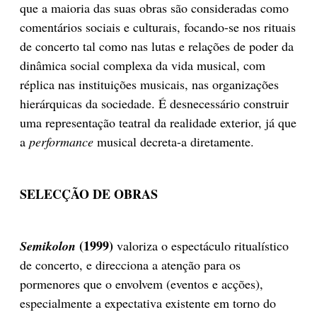
que a maioria das suas obras são consideradas como
comentários sociais e culturais, focando-se nos rituais
de concerto tal como nas lutas e relações de poder da
dinâmica social complexa da vida musical, com
réplica nas instituições musicais, nas organizações
hierárquicas da sociedade. É desnecessário construir
uma representação teatral da realidade exterior, já que
a
performance
musical decreta-a diretamente.
SELECÇÃO DE OBRAS
(1999)
Semikolon
valoriza o espectáculo ritualístico
de concerto, e direcciona a atenção para os
pormenores que o envolvem (eventos e acções),
especialmente a expectativa existente em torno do