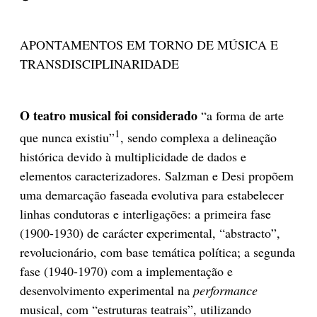
APONTAMENTOS EM TORNO DE MÚSICA E
TRANSDISCIPLINARIDADE
O teatro musical foi considerado
“a forma de arte
1
que nunca existiu”
, sendo complexa a delineação
histórica devido à multiplicidade de dados e
elementos caracterizadores. Salzman e Desi propõem
uma demarcação faseada evolutiva para estabelecer
linhas condutoras e interligações: a primeira fase
(1900-1930) de carácter experimental, “abstracto”,
revolucionário, com base temática política; a segunda
fase (1940-1970) com a implementação e
desenvolvimento experimental na
performance
musical, com “estruturas teatrais”, utilizando