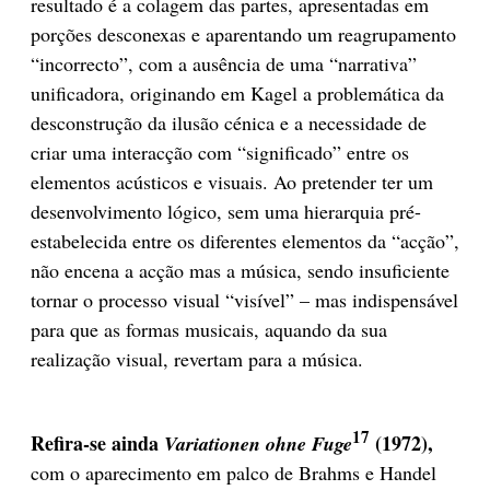
resultado é a colagem das partes, apresentadas em
porções desconexas e aparentando um reagrupamento
“incorrecto”, com a ausência de uma “narrativa”
unificadora, originando em Kagel a problemática da
desconstrução da ilusão cénica e a necessidade de
criar uma interacção com “significado” entre os
elementos acústicos e visuais. Ao pretender ter um
desenvolvimento lógico, sem uma hierarquia pré-
estabelecida entre os diferentes elementos da “acção”,
não encena a acção mas a música, sendo insuficiente
tornar o processo visual “visível” – mas indispensável
para que as formas musicais, aquando da sua
realização visual, revertam para a música.
17
Refira-se ainda
(1972),
Variationen ohne Fuge
com o aparecimento em palco de Brahms e Handel