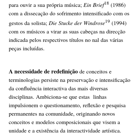
18
para ouvir a sua própria música;
Ein Brief
(1986)
com a dissecação do sofrimento intensificado com os
19
gestos da solista;
Die Stucke der Windrose
(1994)
com os músicos a virar as suas cabeças na direcção
indicada pelos respectivos títulos no nal das várias
peças incluídas.
A necessidade de redefinição
de conceitos e
terminologias persiste na preservação e intensificação
da confluência interactiva das mais diversas
disciplinas. Ambiciona-se que estas linhas
impulsionem o questionamento, reflexão e pesquisa
permanentes na comunidade, originando novos
conceitos e modelos composicionais que visem a
unidade e a existência da interactividade artística.