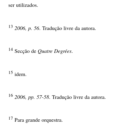
ser utilizados.
13
2006, p. 56
. Tradução livre da autora.
14
Secção de
Quatre Degrées
.
15
idem.
16
2006, pp. 57-58
. Tradução livre da autora.
17
Para grande orquestra.