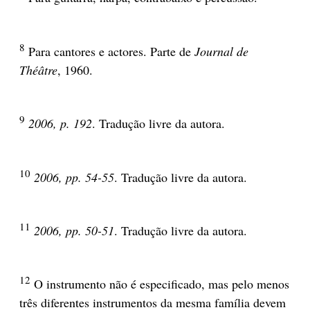
8
Para cantores e actores. Parte de
Journal de
Théâtre
, 1960.
9
2006, p. 192
. Tradução livre da autora.
10
2006, pp. 54-55
. Tradução livre da autora.
11
2006, pp. 50-51
. Tradução livre da autora.
12
O instrumento não é especificado, mas pelo menos
três diferentes instrumentos da mesma família devem