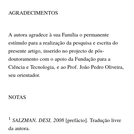
AGRADECIMENTOS
A autora agradece à sua Família o permanente
estímulo para a realização da pesquisa e escrita do
presente artigo, inserido no projecto de pós-
doutoramento com o apoio da Fundação para a
Ciência e Tecnologia, e ao Prof. João Pedro Oliveira,
seu orientador.
NOTAS
1
SALZMAN, DESI, 2008
[prefácio]. Tradução livre
da autora.