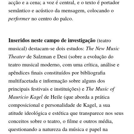
acção e a cena; a voz é central, e o texto é portador
semântico e acústico da mensagem, colocando o
performer
no centro do palco.
Inseridos neste campo de investigação
(teatro
musical) destacam-se dois estudos:
The New Music
Theater
de Salzman e Desi (sobre a evolução do
teatro musical moderno, com uma crítica, análise e
apêndices finais constituídos por bibliografia
multifacetada e informação sobre alguns dos
principais festivais e instituições) e
The Music of
Mauricio Kagel
de Heile (que aborda a prática
composicional e personalidade de Kagel, a sua
atitude ideológica e estética que transparece nos seus
conceitos sobre o teatro, o filme e outros média,
questionando a natureza da música e papel na