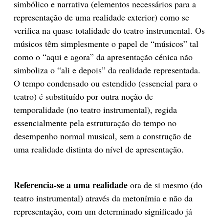
simbólico e narrativa (elementos necessários para a
representação de uma realidade exterior) como se
verifica na quase totalidade do teatro instrumental. Os
músicos têm simplesmente o papel de “músicos” tal
como o “aqui e agora” da apresentação cénica não
simboliza o “ali e depois” da realidade representada.
O tempo condensado ou estendido (essencial para o
teatro) é substituído por outra noção de
temporalidade (no teatro instrumental), regida
essencialmente pela estruturação do tempo no
desempenho normal musical, sem a construção de
uma realidade distinta do nível de apresentação.
Referencia-se a uma realidade
ora de si mesmo (do
teatro instrumental) através da metonímia e não da
representação, com um determinado significado já