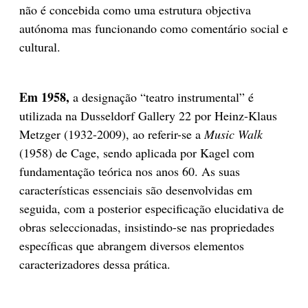
não é concebida como uma estrutura objectiva
autónoma mas funcionando como comentário social e
cultural.
Em 1958,
a designação “teatro instrumental” é
utilizada na Dusseldorf Gallery 22 por Heinz-Klaus
Metzger (1932-2009), ao referir-se a
Music Walk
(1958) de Cage, sendo aplicada por Kagel com
fundamentação teórica nos anos 60. As suas
características essenciais são desenvolvidas em
seguida, com a posterior especificação elucidativa de
obras seleccionadas, insistindo-se nas propriedades
específicas que abrangem diversos elementos
caracterizadores dessa prática.