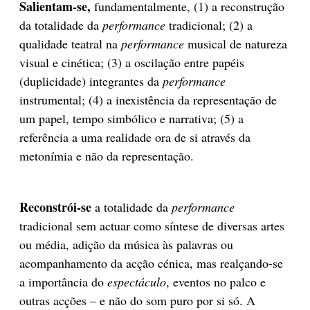
Salientam-se,
fundamentalmente, (1) a reconstrução
da totalidade da
performance
tradicional; (2) a
qualidade teatral na
performance
musical de natureza
visual e cinética; (3) a oscilação entre papéis
(duplicidade) integrantes da
performance
instrumental; (4) a inexistência da representação de
um papel, tempo simbólico e narrativa; (5) a
referência a uma realidade ora de si através da
metonímia e não da representação.
Reconstrói-se
a totalidade da
performance
tradicional sem actuar como síntese de diversas artes
ou média, adição da música às palavras ou
acompanhamento da acção cénica, mas realçando-se
a importância do
espectáculo
, eventos no palco e
outras acções – e não do som puro por si só. A