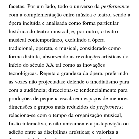
facetas. Por um lado, todo o universo da
performance
com a complementação entre música e teatro, sendo a
ópera incluída e analisada como forma particular
histórica do teatro musical; e, por outro, o teatro
musical contemporâneo, excluindo a ópera
tradicional, opereta, e musical, considerado como
forma distinta, absorvendo as revoluções artísticas do
início do século XX tal como as inovações
tecnológicas. Rejeita a grandeza da ópera, preferindo
as vozes não projectadas; defende o imediatismo para
com a audiência; direcciona-se tendencialmente para
produções de pequena escala em espaços de menores
dimensões e grupos mais reduzidos de
performers
;
relaciona-se com o tempo da organização musical,
fusão interactiva, e não unicamente a justaposição ou
adição entre as disciplinas artísticas; e valoriza a