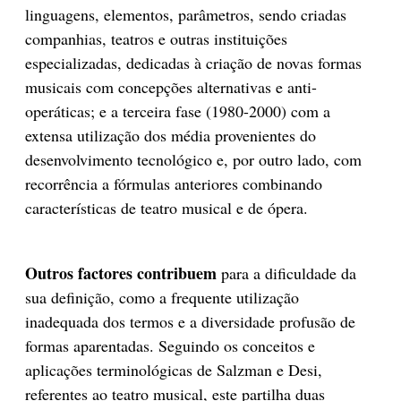
linguagens, elementos, parâmetros, sendo criadas
companhias, teatros e outras instituições
especializadas, dedicadas à criação de novas formas
musicais com concepções alternativas e anti-
operáticas; e a terceira fase (1980-2000) com a
extensa utilização dos média provenientes do
desenvolvimento tecnológico e, por outro lado, com
recorrência a fórmulas anteriores combinando
características de teatro musical e de ópera.
Outros factores contribuem
para a dificuldade da
sua definição, como a frequente utilização
inadequada dos termos e a diversidade profusão de
formas aparentadas. Seguindo os conceitos e
aplicações terminológicas de Salzman e Desi,
referentes ao teatro musical, este partilha duas