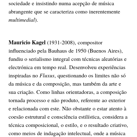
sociedade e insistindo numa acepção de música
abrangente que se caracteriza como inerentemente
multimedial
).
Mauricio Kagel
(1931-2008), compositor
influenciado pela Bauhaus de 1950 (Buenos Aires),
fundiu o serialismo integral com técnicas aleatórias e
electrónica em tempo real. Desenvolveu experiências
inspiradas no
Fluxus
, questionando os limites não só
da música e da composição, mas também da arte e
sua criação. Como linhas orientadoras, a composição
tornada processo e não produto, referente ao exterior
e relacionada com este. Não obstante o estar atento à
coesão estrutural e consciência estilística, considera a
técnica composicional, o estilo, e o resultado criativo,
como meios de indagação intelectual, onde a música