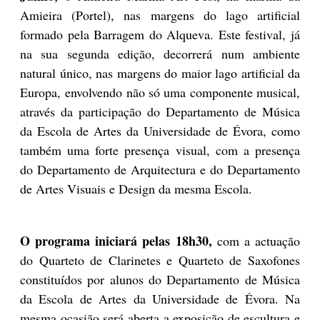
Amieira (Portel), nas margens do lago artificial
formado pela Barragem do Alqueva. Este festival, já
na sua segunda edição, decorrerá num ambiente
natural único, nas margens do maior lago artificial da
Europa, envolvendo não só uma componente musical,
através da participação do Departamento de Música
da Escola de Artes da Universidade de Évora, como
também uma forte presença visual, com a presença
do Departamento de Arquitectura e do Departamento
de Artes Visuais e Design da mesma Escola.
O programa iniciará pelas 18h30,
com a actuação
do Quarteto de Clarinetes e Quarteto de Saxofones
constituídos por alunos do Departamento de Música
da Escola de Artes da Universidade de Évora. Na
mesma ocasião será aberta a exposição de escultura e