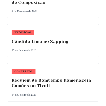
de Composição
4 de Fevereiro de 2026
EXPOSIÇÃO
Cândido Lima no Zapping
22 de Janeiro de 2026
CONCERTOS
Requiem de Bomtempo homenageia
Camões no Tivoli
14 de Janeiro de 2026