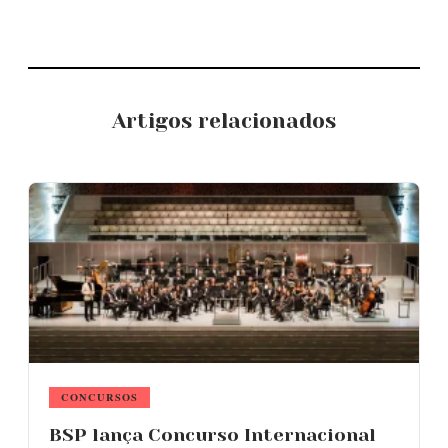
Artigos relacionados
CONCURSOS
BSP lança Concurso Internacional