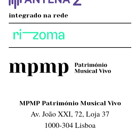
integrado na rede
MPMP Património Musical Vivo
Av. João XXI, 72, Loja 37
1000-304 Lisboa