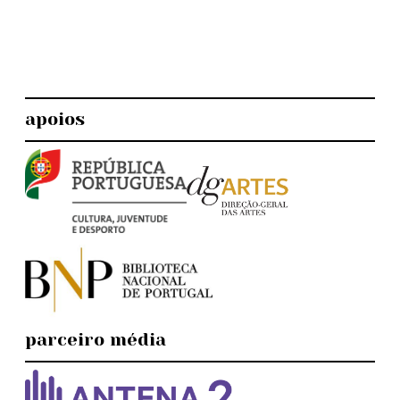
apoios
parceiro média