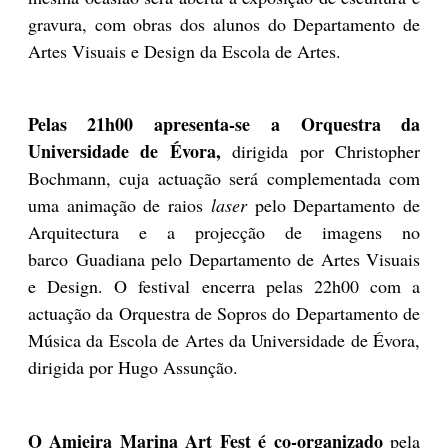
gravura, com obras dos alunos do Departamento de
Artes Visuais e Design da Escola de Artes.
Pelas 21h00 apresenta-se a Orquestra da
Universidade de Évora,
dirigida por Christopher
Bochmann, cuja actuação será complementada com
uma animação de raios
laser
pelo Departamento de
Arquitectura e a projecção de imagens no
barco Guadiana pelo Departamento de Artes Visuais
e Design. O festival encerra pelas 22h00 com a
actuação da Orquestra de Sopros do Departamento de
Música da Escola de Artes da Universidade de Évora,
dirigida por Hugo Assunção.
O Amieira Marina Art Fest é co-organizado
pela