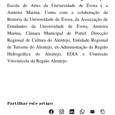
Escola de Artes da Universidade de Évora e a
Amieira Marina. Conta com a colaboração da
Reitoria da Universidade de Évora, da Associação de
Estudantes da Universidade de Évora, Amieira
Marina, Câmara Municipal de Portel, Direcção
Regional de Cultura do Alentejo, Entidade Regional
de Turismo do Alentejo, ex-Administração da Região
Hidrográfica do Alentejo, EDIA e Comissão
Vitivinícola da Região Alentejo.
Partilhar este artigo