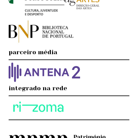
parceiro média
integrado na rede