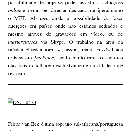
possibilidade de hoje se poder assistir a actuações
online
e a emissões directas das casas de ópera, como
o MET. Abriu-se ainda a possibilidade de fazer
audições em países onde não estamos sediados e
mesmo através de gravações em vídeo, ou de
masterclasses
via Skype. O trabalho na área da
música clássica torna-se, assim, mais acessível aos
artistas em
freelance
, sendo muito raro os cantores
clássicos trabalharem exclusivamente na cidade onde
residem.
Filipa van Eck é uma soprano sul-africana/portuguesa