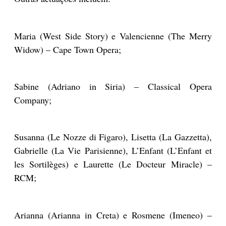
Maria (West Side Story) e Valencienne (The Merry
Widow) – Cape Town Opera;
Sabine (Adriano in Siria) – Classical Opera
Company;
Susanna (Le Nozze di Figaro), Lisetta (La Gazzetta),
Gabrielle (La Vie Parisienne), L’Enfant (L’Enfant et
les Sortilèges) e Laurette (Le Docteur Miracle) –
RCM;
Arianna (Arianna in Creta) e Rosmene (Imeneo) –