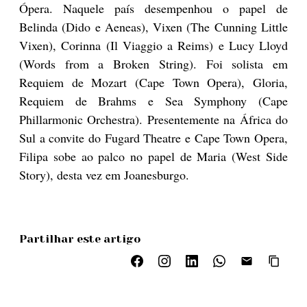
Ópera. Naquele país desempenhou o papel de
Belinda (Dido e Aeneas), Vixen (The Cunning Little
Vixen), Corinna (Il Viaggio a Reims) e Lucy Lloyd
(Words from a Broken String). Foi solista em
Requiem de Mozart (Cape Town Opera), Gloria,
Requiem de Brahms e Sea Symphony (Cape
Phillarmonic Orchestra). Presentemente na África do
Sul a convite do Fugard Theatre e Cape Town Opera,
Filipa sobe ao palco no papel de Maria (West Side
Story), desta vez em Joanesburgo.
Partilhar este artigo