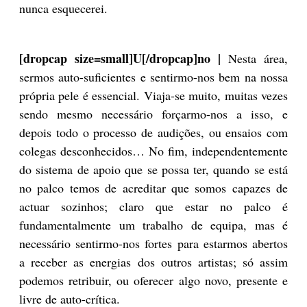
nunca esquecerei.
[dropcap size=small]U[/dropcap]no |
Nesta área,
sermos auto-suficientes e sentirmo-nos bem na nossa
própria pele é essencial. Viaja-se muito, muitas vezes
sendo mesmo necessário forçarmo-nos a isso, e
depois todo o processo de audições, ou ensaios com
colegas desconhecidos… No fim, independentemente
do sistema de apoio que se possa ter, quando se está
no palco temos de acreditar que somos capazes de
actuar sozinhos; claro que estar no palco é
fundamentalmente um trabalho de equipa, mas é
necessário sentirmo-nos fortes para estarmos abertos
a receber as energias dos outros artistas; só assim
podemos retribuir, ou oferecer algo novo, presente e
livre de auto-crítica.