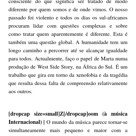
consciente do que significa ser tratado de modo
diferente por quem somos e de onde vimos. O nosso
passado foi violento e todos os dias os sul-africanos
procuram lidar com questões complexas e sobre
como tratar quem aparentemente é diferente. Esta é
também uma questão global. A humanidade tem um
longo caminho a percorrer até se alcançar igualdade
para todos. Actualmente, faço o papel de Maria numa
produção de West Side Story, na África do Sul. É um
trabalho que gira em torno da xenofobia e da tragédia
que resulta dessa falta de compreensão relativamente
aos outros.
[dropcap size=small]Z[/dropcap]oom (à música
Internacional) |
O mundo da música parece tornar-se
simultaneamente mais pequeno e maior com a