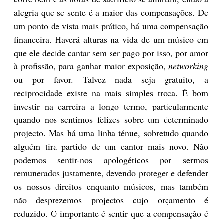
alegria que se sente é a maior das compensações. De
um ponto de vista mais prático, há uma compensação
financeira. Haverá alturas na vida de um músico em
que ele decide cantar sem ser pago por isso, por amor
à profissão, para ganhar maior exposição,
networking
ou por favor. Talvez nada seja gratuito, a
reciprocidade existe na mais simples troca. É bom
investir na carreira a longo termo, particularmente
quando nos sentimos felizes sobre um determinado
projecto. Mas há uma linha ténue, sobretudo quando
alguém tira partido de um cantor mais novo. Não
podemos sentir-nos apologéticos por sermos
remunerados justamente, devendo proteger e defender
os nossos direitos enquanto músicos, mas também
não desprezemos projectos cujo orçamento é
reduzido. O importante é sentir que a compensação é