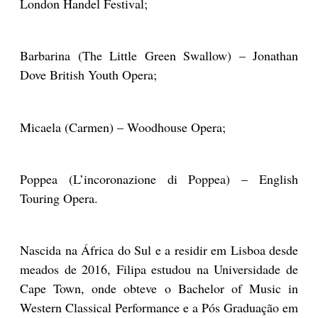
London Handel Festival;
Barbarina (The Little Green Swallow) – Jonathan
Dove British Youth Opera;
Micaela (Carmen) – Woodhouse Opera;
Poppea (L’incoronazione di Poppea) – English
Touring Opera.
Nascida na África do Sul e a residir em Lisboa desde
meados de 2016, Filipa estudou na Universidade de
Cape Town, onde obteve o Bachelor of Music in
Western Classical Performance e a Pós Graduação em