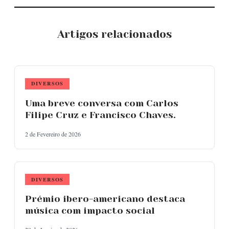
Artigos relacionados
DIVERSOS
Uma breve conversa com Carlos
Filipe Cruz e Francisco Chaves.
2 de Fevereiro de 2026
DIVERSOS
Prémio ibero-americano destaca
música com impacto social