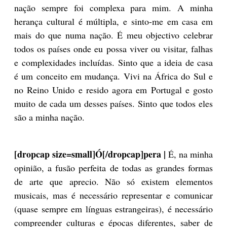
nação sempre foi complexa para mim. A minha
herança cultural é múltipla, e sinto-me em casa em
mais do que numa nação. É meu objectivo celebrar
todos os países onde eu possa viver ou visitar, falhas
e complexidades incluídas. Sinto que a ideia de casa
é um conceito em mudança. Vivi na África do Sul e
no Reino Unido e resido agora em Portugal e gosto
muito de cada um desses países. Sinto que todos eles
são a minha nação.
[dropcap size=small]Ó[/dropcap]pera |
É, na minha
opinião, a fusão perfeita de todas as grandes formas
de arte que aprecio. Não só existem elementos
musicais, mas é necessário representar e comunicar
(quase sempre em línguas estrangeiras), é necessário
compreender culturas e épocas diferentes, saber de