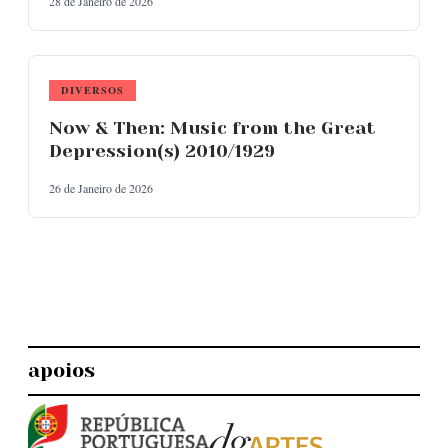
28 de Janeiro de 2026
DIVERSOS
Now & Then: Music from the Great
Depression(s) 2010/1929
26 de Janeiro de 2026
apoios