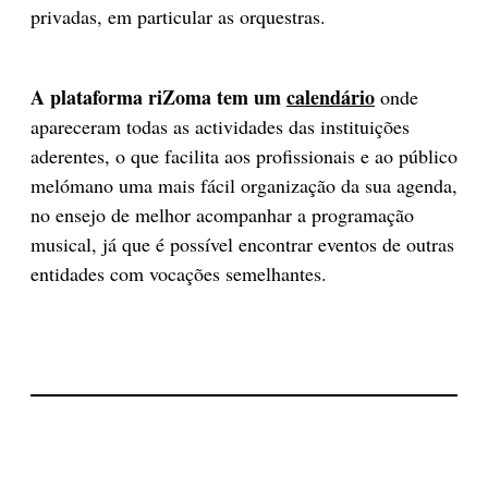
privadas, em particular as orquestras.
A plataforma riZoma tem um
calendário
onde
apareceram todas as actividades das instituições
aderentes, o que facilita aos profissionais e ao público
melómano uma mais fácil organização da sua agenda,
no ensejo de melhor acompanhar a programação
musical, já que é possível encontrar eventos de outras
entidades com vocações semelhantes.