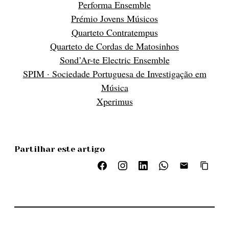
Performa Ensemble
Prémio Jovens Músicos
Quarteto Contratempus
Quarteto de Cordas de Matosinhos
Sond’Ar-te Electric Ensemble
SPIM · Sociedade Portuguesa de Investigação em
Música
Xperimus
Partilhar este artigo