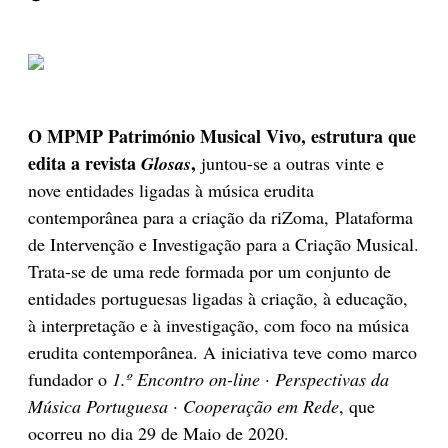
O MPMP Património Musical Vivo, estrutura que
edita a revista
,
Glosas
juntou-se a outras vinte e
nove entidades ligadas à música erudita
contemporânea para a criação da riZoma,
Plataforma
de Intervenção e Investigação para a Criação Musical.
Trata-se de
uma rede formada por um conjunto de
entidades portuguesas ligadas à criação, à educação,
à interpretação e à investigação, com foco na música
erudita contemporânea.
A iniciativa teve como marco
fundador o
1.º Encontro
on-line
· Perspectivas da
Música Portuguesa · Cooperação em Rede
,
que
ocorreu no dia 29 de Maio de 2020.