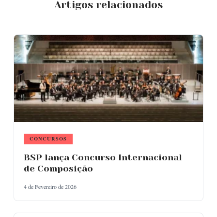
Artigos relacionados
CONCURSOS
BSP lança Concurso Internacional
de Composição
4 de Fevereiro de 2026