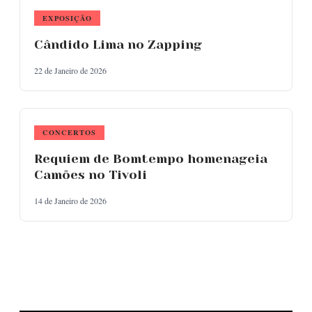
EXPOSIÇÃO
Cândido Lima no Zapping
22 de Janeiro de 2026
CONCERTOS
Requiem de Bomtempo homenageia
Camões no Tivoli
14 de Janeiro de 2026