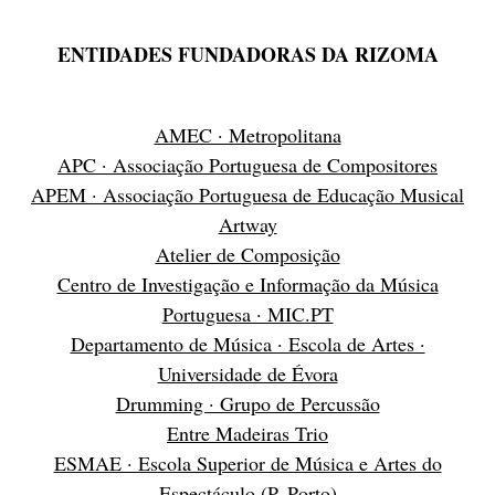
ENTIDADES FUNDADORAS DA RIZOMA
AMEC · Metropolitana
APC · Associação Portuguesa de Compositores
APEM · Associação Portuguesa de Educação Musical
Artway
Atelier de Composição
Centro de Investigação e Informação da Música
Portuguesa · MIC.PT
Departamento de Música · Escola de Artes ·
Universidade de Évora
Drumming · Grupo de Percussão
Entre Madeiras Trio
ESMAE · Escola Superior de Música e Artes do
Espectáculo (P. Porto)