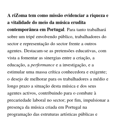
A riZoma tem como missão evidenciar a riqueza e
a vitalidade do meio da música erudita
contemporânea em Portugal
. Para tanto trabalhará
sobre um tripé envolvendo público, trabalhadores do
sector e representação do sector frente a outros
agentes. Destacam-se as pretensões educativas, com
vista a fomentar as sinergias entre a criação, a
educação, a
performance
e a investigação, e a
estimular uma massa crítica conhecedora e exigente;
o desejo de melhorar para os trabalhadores a médio e
longo prazo a situação desta música e dos seus
agentes activos, contribuindo para o combate à
precariedade laboral no sector; por fim, impulsionar a
presença da música criada em Portugal na
programação das estruturas artísticas públicas e