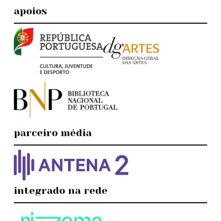
apoios
parceiro média
integrado na rede