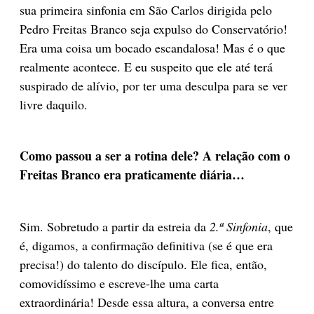
sua primeira sinfonia em São Carlos dirigida pelo
Pedro Freitas Branco seja expulso do Conservatório!
Era uma coisa um bocado escandalosa! Mas é o que
realmente acontece. E eu suspeito que ele até terá
suspirado de alívio, por ter uma desculpa para se ver
livre daquilo.
Como passou a ser a rotina dele? A relação com o
Freitas Branco era praticamente diária…
Sim. Sobretudo a partir da estreia da
2.ª Sinfonia
, que
é, digamos, a confirmação definitiva (se é que era
precisa!) do talento do discípulo. Ele fica, então,
comovidíssimo e escreve-lhe uma carta
extraordinária! Desde essa altura, a conversa entre