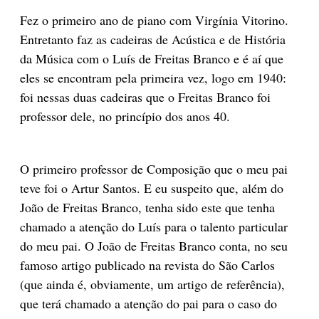
Fez o primeiro ano de piano com Virgínia Vitorino.
Entretanto faz as cadeiras de Acústica e de História
da Música com o Luís de Freitas Branco e é aí que
eles se encontram pela primeira vez, logo em 1940:
foi nessas duas cadeiras que o Freitas Branco foi
professor dele, no princípio dos anos 40.
O primeiro professor de Composição que o meu pai
teve foi o Artur Santos. E eu suspeito que, além do
João de Freitas Branco, tenha sido este que tenha
chamado a atenção do Luís para o talento particular
do meu pai. O João de Freitas Branco conta, no seu
famoso artigo publicado na revista do São Carlos
(que ainda é, obviamente, um artigo de referência),
que terá chamado a atenção do pai para o caso do