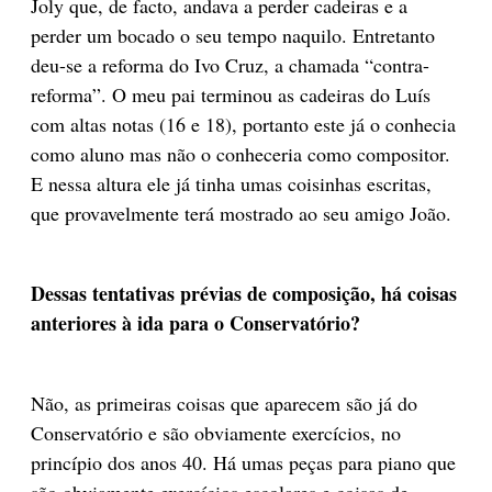
Joly que, de facto, andava a perder cadeiras e a
perder um bocado o seu tempo naquilo. Entretanto
deu-se a reforma do Ivo Cruz, a chamada “contra-
reforma”. O meu pai terminou as cadeiras do Luís
com altas notas (16 e 18), portanto este já o conhecia
como aluno mas não o conheceria como compositor.
E nessa altura ele já tinha umas coisinhas escritas,
que provavelmente terá mostrado ao seu amigo João.
Dessas tentativas prévias de composição, há coisas
anteriores à ida para o Conservatório?
Não, as primeiras coisas que aparecem são já do
Conservatório e são obviamente exercícios, no
princípio dos anos 40. Há umas peças para piano que