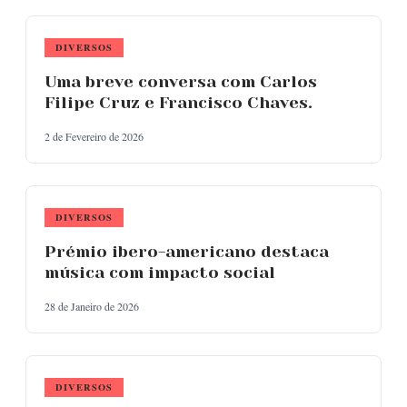
DIVERSOS
Uma breve conversa com Carlos
Filipe Cruz e Francisco Chaves.
2 de Fevereiro de 2026
DIVERSOS
Prémio ibero-americano destaca
música com impacto social
28 de Janeiro de 2026
DIVERSOS