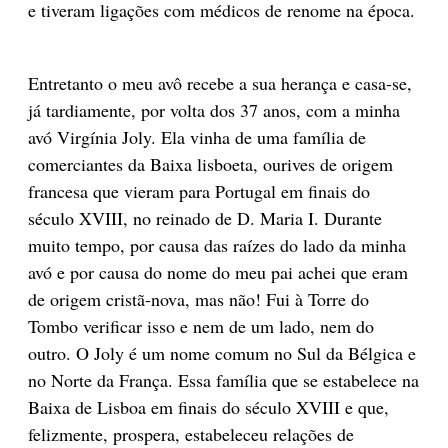
e tiveram ligações com médicos de renome na época.
Entretanto o meu avô recebe a sua herança e casa-se,
já tardiamente, por volta dos 37 anos, com a minha
avó Virgínia Joly. Ela vinha de uma família de
comerciantes da Baixa lisboeta, ourives de origem
francesa que vieram para Portugal em finais do
século XVIII, no reinado de D. Maria I. Durante
muito tempo, por causa das raízes do lado da minha
avó e por causa do nome do meu pai achei que eram
de origem cristã-nova, mas não! Fui à Torre do
Tombo verificar isso e nem de um lado, nem do
outro. O Joly é um nome comum no Sul da Bélgica e
no Norte da França. Essa família que se estabelece na
Baixa de Lisboa em finais do século XVIII e que,
felizmente, prospera, estabeleceu relações de