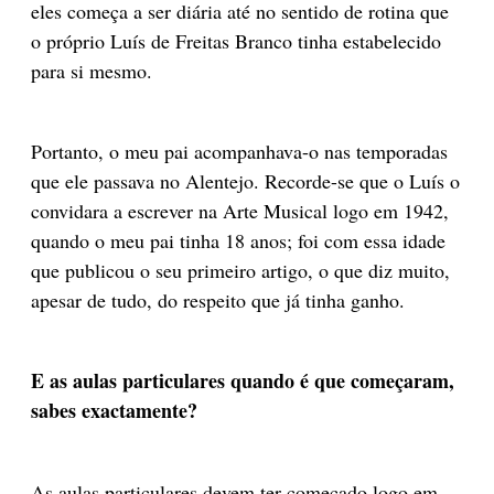
eles começa a ser diária até no sentido de rotina que
o próprio Luís de Freitas Branco tinha estabelecido
para si mesmo.
Portanto, o meu pai acompanhava-o nas temporadas
que ele passava no Alentejo. Recorde-se que o Luís o
convidara a escrever na Arte Musical logo em 1942,
quando o meu pai tinha 18 anos; foi com essa idade
que publicou o seu primeiro artigo, o que diz muito,
apesar de tudo, do respeito que já tinha ganho.
E as aulas particulares quando é que começaram,
sabes exactamente?
As aulas particulares devem ter começado logo em