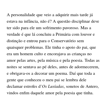
A personalidade que veio a adquirir mais tarde já
estava na infância, não é? A questão disciplinar deve
ter sido para ele um sofrimento pavoroso. Mas a
verdade é que lá concluiu a Primária com louvor e
distinção e entrou para o Conservatório sem
quaisquer problemas. Ele tinha o apoio do pai, que
era um homem culto e encorajava as crianças no
amor pelas artes, pela música e pela poesia. Todas as
noites se sentava ao pé deles, antes de adormecerem,
e obrigava-os a decorar um poema. Daí que toda a
gente que conheceu o meu pai se lembra dele
declamar estrofes d’
Os Lusíadas
, sonetos de Antero,
vindos enfim daquele amor pela poesia que tinha.