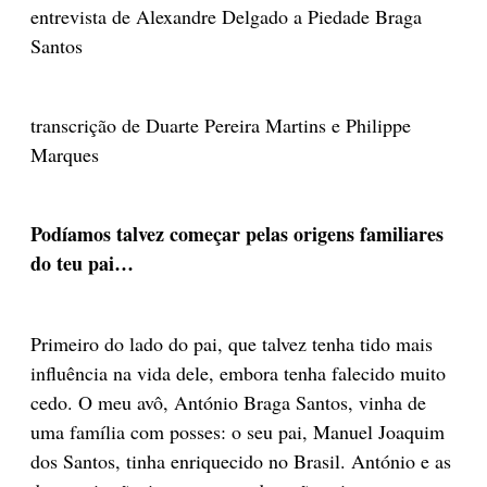
entrevista de Alexandre Delgado a Piedade Braga
Santos
transcrição de Duarte Pereira Martins e Philippe
Marques
Podíamos talvez começar pelas origens familiares
do teu pai…
Primeiro do lado do pai, que talvez tenha tido mais
influência na vida dele, embora tenha falecido muito
cedo. O meu avô, António Braga Santos, vinha de
uma família com posses: o seu pai, Manuel Joaquim
dos Santos, tinha enriquecido no Brasil. António e as