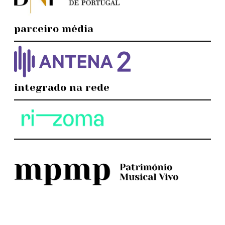
parceiro média
integrado na rede