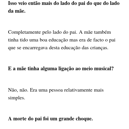
Isso veio então mais do lado do pai do que do lado
da mãe.
Completamente pelo lado do pai. A mãe também
tinha tido uma boa educação mas era de facto o pai
que se encarregava desta educação das crianças.
E a mãe tinha alguma ligação ao meio musical?
Não, não. Era uma pessoa relativamente mais
simples.
A morte do pai foi um grande choque.