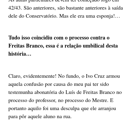
42/43. São anteriores, são bastante anteriores à saída
dele do Conservatório. Mas ele era uma esponja!…
Tudo isso coincidiu com o processo contra o
Freitas Branco, essa é a relação umbilical desta
história…
Claro, evidentemente! No fundo, o Ivo Cruz armou
aquela confusão por causa do meu pai ter sido
testemunha abonatória do Luís de Freitas Branco no
processo do professor, no processo do Mestre. E
portanto aquilo foi uma desculpa que ele arranjou
para pôr aquele aluno na rua.