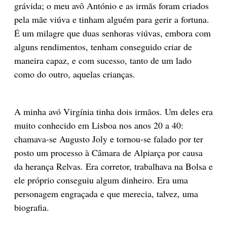
grávida; o meu avô António e as irmãs foram criados
pela mãe viúva e tinham alguém para gerir a fortuna.
É um milagre que duas senhoras viúvas, embora com
alguns rendimentos, tenham conseguido criar de
maneira capaz, e com sucesso, tanto de um lado
como do outro, aquelas crianças.
A minha avó Virgínia tinha dois irmãos. Um deles era
muito conhecido em Lisboa nos anos 20 a 40:
chamava-se Augusto Joly e tornou-se falado por ter
posto um processo à Câmara de Alpiarça por causa
da herança Relvas. Era corretor, trabalhava na Bolsa e
ele próprio conseguiu algum dinheiro. Era uma
personagem engraçada e que merecia, talvez, uma
biografia.