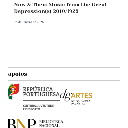
Now & Then: Music from the Great
Depression(s) 2010/1929
26 de Janeiro de 2026
apoios