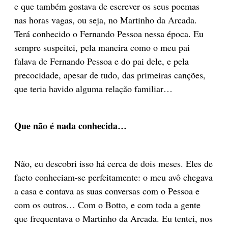
e que também gostava de escrever os seus poemas
nas horas vagas, ou seja, no Martinho da Arcada.
Terá conhecido o Fernando Pessoa nessa época. Eu
sempre suspeitei, pela maneira como o meu pai
falava de Fernando Pessoa e do pai dele, e pela
precocidade, apesar de tudo, das primeiras canções,
que teria havido alguma relação familiar…
Que não é nada conhecida…
Não, eu descobri isso há cerca de dois meses. Eles de
facto conheciam-se perfeitamente: o meu avô chegava
a casa e contava as suas conversas com o Pessoa e
com os outros… Com o Botto, e com toda a gente
que frequentava o Martinho da Arcada. Eu tentei, nos