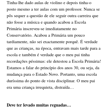
Tinha-lhe dado aulas de violino e depois tinha-o
posto mesmo a ter aulas com um professor. Nunca se
pôs sequer a questão de ele seguir outra carreira que
não fosse a música e quando acabou a Escola
Primária inscreveu-se imediatamente no
Conservatório. Acabou a Primária um pouco
tardiamente, não sei exactamente porquê. É verdade
que as crianças, na época, entravam mais tarde para a
escola e também é verdade que o meu pai tinha
recordações péssimas: ele detestou a Escola Primária!
Estamos a falar do princípio dos anos 30, ou seja, da
mudança para o Estado Novo. Portanto, uma escola
duríssima do ponto de vista disciplinar. O meu pai
era uma criança irrequieta, distraída…
Deve ter levado muitas reguadas…