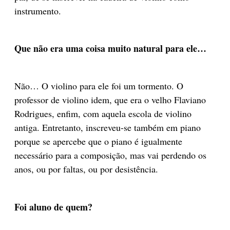
instrumento.
Que não era uma coisa muito natural para ele…
Não… O violino para ele foi um tormento. O
professor de violino idem, que era o velho Flaviano
Rodrigues, enfim, com aquela escola de violino
antiga. Entretanto, inscreveu-se também em piano
porque se apercebe que o piano é igualmente
necessário para a composição, mas vai perdendo os
anos, ou por faltas, ou por desistência.
Foi aluno de quem?