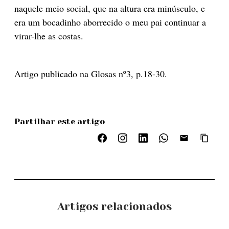
naquele meio social, que na altura era minúsculo, e
era um bocadinho aborrecido o meu pai continuar a
virar-lhe as costas.
Artigo publicado na Glosas nº3, p.18-30.
Partilhar este artigo
Artigos relacionados