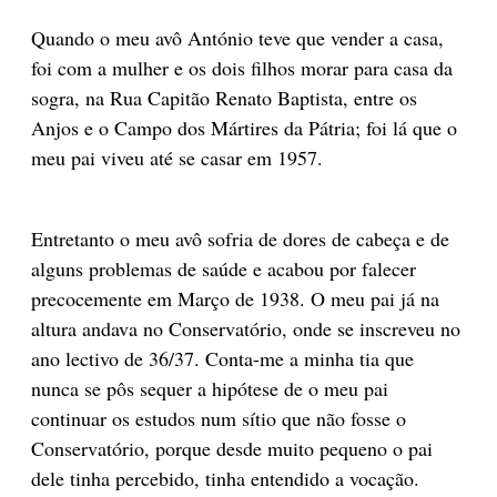
Quando o meu avô António teve que vender a casa,
foi com a mulher e os dois filhos morar para casa da
sogra, na Rua Capitão Renato Baptista, entre os
Anjos e o Campo dos Mártires da Pátria; foi lá que o
meu pai viveu até se casar em 1957.
Entretanto o meu avô sofria de dores de cabeça e de
alguns problemas de saúde e acabou por falecer
precocemente em Março de 1938. O meu pai já na
altura andava no Conservatório, onde se inscreveu no
ano lectivo de 36/37. Conta-me a minha tia que
nunca se pôs sequer a hipótese de o meu pai
continuar os estudos num sítio que não fosse o
Conservatório, porque desde muito pequeno o pai
dele tinha percebido, tinha entendido a vocação.