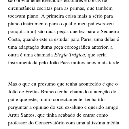
são obviamente exercícios escolares e coisas de
circunstância escritas para as primas, que também
tocavam piano. A primeira coisa mais a sério para
piano (instrumento para o qual o meu pai escreveu
pouquíssimo) são duas peças que fez para o Sequeira
Costa, quando este ia estudar para Paris: uma delas é
uma adaptação duma peça coreográfica anterior, a
outra é uma chamada
Elegia Trágica
, que seria
instrumentada pelo João Paes muitos anos mais tarde.
Mas o que eu presumo que tenha acontecido é que o
João de Freitas Branco tenha chamado a atenção do
pai e que este, muito correctamente, tenha ido
perguntar a opinião do seu ex-aluno e querido amigo
Artur Santos, que tinha acabado de entrar como
professor do Conservatório com uma altíssima média.