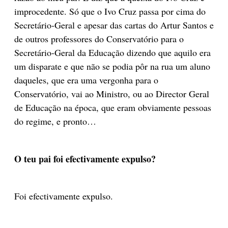
improcedente. Só que o Ivo Cruz passa por cima do
Secretário-Geral e apesar das cartas do Artur Santos e
de outros professores do Conservatório para o
Secretário-Geral da Educação dizendo que aquilo era
um disparate e que não se podia pôr na rua um aluno
daqueles, que era uma vergonha para o
Conservatório, vai ao Ministro, ou ao Director Geral
de Educação na época, que eram obviamente pessoas
do regime, e pronto…
O teu pai foi efectivamente expulso?
Foi efectivamente expulso.