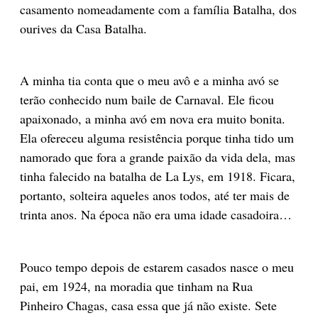
casamento nomeadamente com a família Batalha, dos
ourives da Casa Batalha.
A minha tia conta que o meu avô e a minha avó se
terão conhecido num baile de Carnaval. Ele ficou
apaixonado, a minha avó em nova era muito bonita.
Ela ofereceu alguma resistência porque tinha tido um
namorado que fora a grande paixão da vida dela, mas
tinha falecido na batalha de La Lys, em 1918. Ficara,
portanto, solteira aqueles anos todos, até ter mais de
trinta anos. Na época não era uma idade casadoira…
Pouco tempo depois de estarem casados nasce o meu
pai, em 1924, na moradia que tinham na Rua
Pinheiro Chagas, casa essa que já não existe. Sete