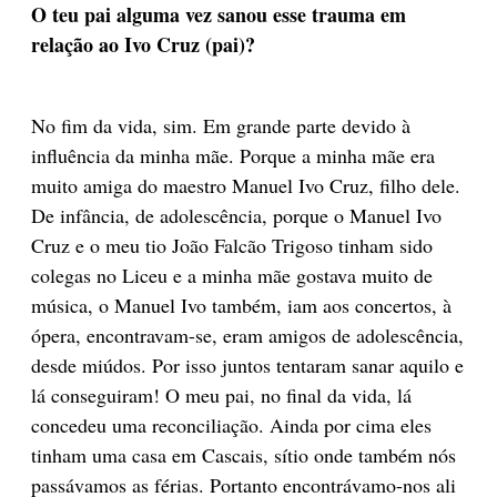
O teu pai alguma vez sanou esse trauma em
relação ao Ivo Cruz (pai)?
No fim da vida, sim. Em grande parte devido à
influência da minha mãe. Porque a minha mãe era
muito amiga do maestro Manuel Ivo Cruz, filho dele.
De infância, de adolescência, porque o Manuel Ivo
Cruz e o meu tio João Falcão Trigoso tinham sido
colegas no Liceu e a minha mãe gostava muito de
música, o Manuel Ivo também, iam aos concertos, à
ópera, encontravam-se, eram amigos de adolescência,
desde miúdos. Por isso juntos tentaram sanar aquilo e
lá conseguiram! O meu pai, no final da vida, lá
concedeu uma reconciliação. Ainda por cima eles
tinham uma casa em Cascais, sítio onde também nós
passávamos as férias. Portanto encontrávamo-nos ali