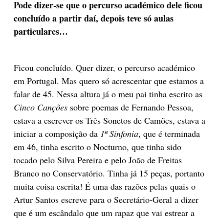
Pode dizer-se que o percurso académico dele ficou
concluído a partir daí, depois teve só aulas
particulares…
Ficou concluído. Quer dizer, o percurso académico
em Portugal. Mas quero só acrescentar que estamos a
falar de 45. Nessa altura já o meu pai tinha escrito as
Cinco Canções
sobre poemas de Fernando Pessoa,
estava a escrever os Três Sonetos de Camões, estava a
iniciar a composição da
1ª Sinfonia
, que é terminada
em 46, tinha escrito o Nocturno, que tinha sido
tocado pelo Silva Pereira e pelo João de Freitas
Branco no Conservatório. Tinha já 15 peças, portanto
muita coisa escrita! É uma das razões pelas quais o
Artur Santos escreve para o Secretário-Geral a dizer
que é um escândalo que um rapaz que vai estrear a