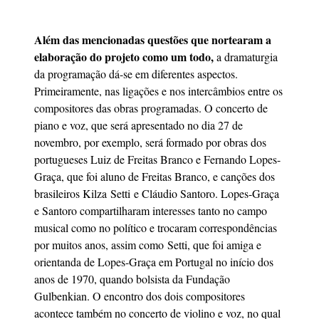
Além das mencionadas questões que nortearam a
elaboração do projeto como um todo,
a dramaturgia
da programação dá-se em diferentes aspectos.
Primeiramente, nas ligações e nos intercâmbios entre os
compositores das obras programadas. O concerto de
piano e voz, que será apresentado no dia 27 de
novembro, por exemplo, será formado por obras dos
portugueses Luiz de Freitas Branco e Fernando Lopes-
Graça, que foi aluno de Freitas Branco, e canções dos
brasileiros Kilza Setti e Cláudio Santoro. Lopes-Graça
e Santoro compartilharam interesses tanto no campo
musical como no político e trocaram correspondências
por muitos anos, assim como Setti, que foi amiga e
orientanda de Lopes-Graça em Portugal no início dos
anos de 1970, quando bolsista da Fundação
Gulbenkian. O encontro dos dois compositores
acontece também no concerto de violino e voz, no qual