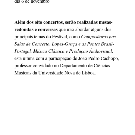
dia 6 de novembro.
Além dos oito concertos, serão realizadas mesas-
redondas e conversas
que irão abordar alguns dos
principais temas do Festival, como
Compositoras nas
Salas de Concerto,
Lopes-Graça e as Pontes Brasil-
Portugal,
Música Clássica e Produção Áudiovisual
,
esta última com a participação de João Pedro Cachopo,
professor convidado no Departamento de Ciências
Musicais da Universidade Nova de Lisboa.