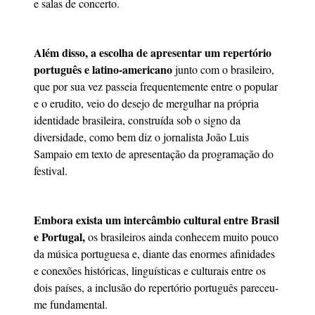
e salas de concerto.
Além disso, a escolha de apresentar um repertório
português e latino-americano
junto com o brasileiro,
que por sua vez passeia frequentemente entre o popular
e o erudito, veio do desejo de mergulhar na própria
identidade brasileira, construída sob o signo da
diversidade, como bem diz o jornalista João Luis
Sampaio em texto de apresentação da programação do
festival.
Embora exista um intercâmbio cultural entre Brasil
e Portugal,
os brasileiros ainda conhecem muito pouco
da música portuguesa e, diante das enormes afinidades
e conexões históricas, linguísticas e culturais entre os
dois países, a inclusão do repertório português pareceu-
me fundamental.