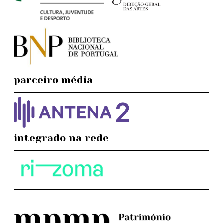
parceiro média
integrado na rede