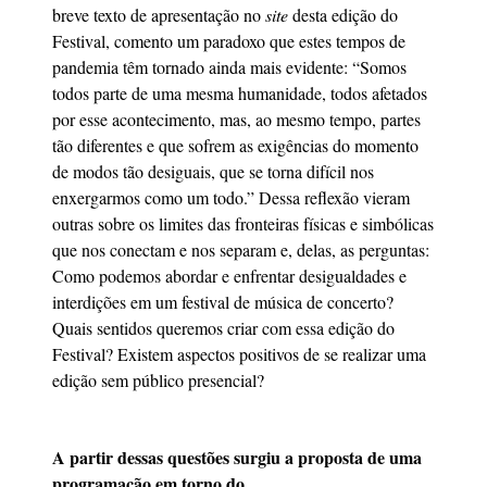
breve texto de apresentação no
site
desta edição do
Festival, comento um paradoxo que estes tempos de
pandemia têm tornado ainda mais evidente: “Somos
todos parte de uma mesma humanidade, todos afetados
por esse acontecimento, mas, ao mesmo tempo, partes
tão diferentes e que sofrem as exigências do momento
de modos tão desiguais, que se torna difícil nos
enxergarmos como um todo.” Dessa reflexão vieram
outras sobre os limites das fronteiras físicas e simbólicas
que nos conectam e nos separam e, delas, as perguntas:
Como podemos abordar e enfrentar desigualdades e
interdições em um festival de música de concerto?
Quais sentidos queremos criar com essa edição do
Festival? Existem aspectos positivos de se realizar uma
edição sem público presencial?
A partir dessas questões surgiu a proposta de uma
programação em torno do