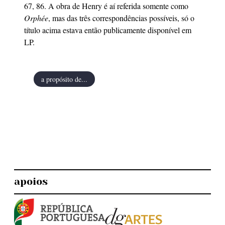
67, 86. A obra de Henry é aí referida somente como
Orphée
, mas das três correspondências possíveis, só o
título acima estava então publicamente disponível em
LP.
a propósito de...
apoios