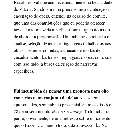
Brasil, festival que acontece anualmente na bela cidade
de Vitória. Sendo a minha principal área de atuação a
encenação de ópera, entendi, na ocasião do convite,
que uma das contribuições que eu poderia oferecer
nessa curadoria seria um olhar dramatúrgico no modo
de abordar a programação. Um trabalho de reflexão e
análise, seleção de temas e linguagens trabalhados nas
obras a serem escolhidas, a criação de modos de
encadeamento dos temas, linguagens e obras entre si, e,
com isso tudo, a busca da criação de narrativas
específicas.
Fui incumbida de pensar uma proposta para oito
concertos e um conjunto de debates,
a serem
apresentados, sem público presencial, entre os dias 6 e
28 de novembro, através de
streaming
. Todo trabalho
partiu, obviamente, de uma reflexão sobre o momento
que o Brasil, e o mundo todo, está atravessando. No