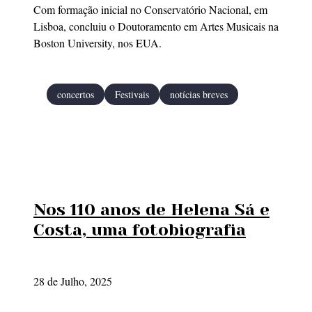
Com formação inicial no Conservatório Nacional, em
Lisboa, concluiu o Doutoramento em Artes Musicais na
Boston University, nos EUA.
concertos
Festivais
notícias breves
Nos 110 anos de Helena Sá e
Costa, uma fotobiografia
28 de Julho, 2025