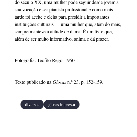
do século XX, uma mulher pôde seguir desde jovem a
sua vocação e ser pianista profissional e como mais
tarde foi aceite e eleita para presidir a importantes
instituições culturais — uma mulher que, além do mais,
sempre manteve a atitude de dama. É um livro que,
além de ser muito informativo, anima e dá prazer.
Fotografia: Teófilo Rego, 1950
Texto publicado na
Glosas
n.º 23, p. 152-159.
diversos
glosas impressa