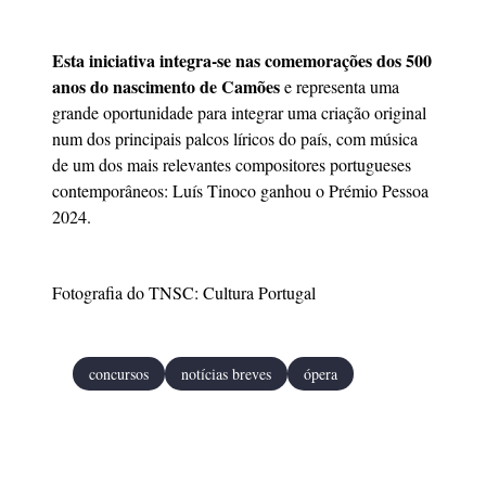
Esta iniciativa integra-se nas comemorações dos 500
anos do nascimento de Camões
e representa uma
grande oportunidade para integrar uma criação original
num dos principais palcos líricos do país, com música
de um dos mais relevantes compositores portugueses
contemporâneos: Luís Tinoco ganhou o Prémio Pessoa
2024.
Fotografia do TNSC: Cultura Portugal
concursos
notícias breves
ópera