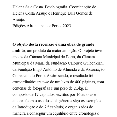
Helena Sá e Costa. Fotobiografia. Coordenação de
Helena Costa Araújo e Henrique Luís Gomes de
Araújo.
Edições Afrontamento: Porto, 2023.
O objeto desta recensão é uma obra de grande
âmbito
, um produto da maior ambição. O projeto teve
apoios da Câmara Municipal do Porto, da Câmara
Municipal da Maia, da Fundação Calouste Gulbenkian,
da Fundção Eng.º António de Almeida e da Associação
Comercial do Porto. Assim sendo, o resultado foi
extraordinário: trata-se de um livro de 400 páginas, com
centenas de fotografias e um peso de 2,3kg. É
composto de 17 capítulos, escritos por 16 autoras e
autores (com o uso dos dois géneros sigo os exemplos
da Introdução e do 7.º capítulo) e organizados de
maneira a conseguir um equilíbrio entre cronologia e