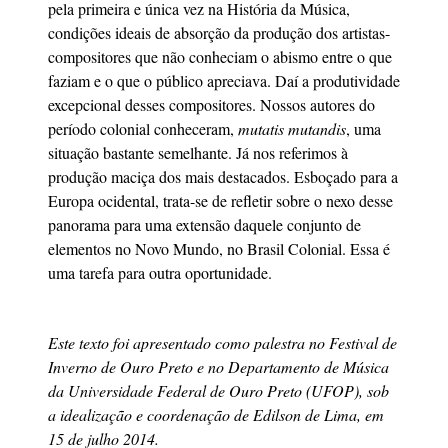
pela primeira e única vez na História da Música,
condições ideais de absorção da produção dos artistas-
compositores que não conheciam o abismo entre o que
faziam e o que o público apreciava. Daí a produtividade
excepcional desses compositores. Nossos autores do
período colonial conheceram,
mutatis mutandis
, uma
situação bastante semelhante. Já nos referimos à
produção maciça dos mais destacados. Esboçado para a
Europa ocidental, trata-se de refletir sobre o nexo desse
panorama para uma extensão daquele conjunto de
elementos no Novo Mundo, no Brasil Colonial. Essa é
uma tarefa para outra oportunidade.
Este texto foi apresentado como palestra no Festival de
Inverno de Ouro Preto e no Departamento de Música
da Universidade Federal de Ouro Preto (UFOP), sob
a idealização e coordenação de Edilson de Lima, em
15 de julho 2014.