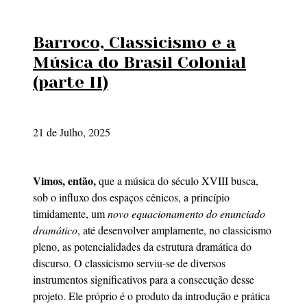
Barroco, Classicismo e a
Música do Brasil Colonial
(parte II)
21 de Julho, 2025
Vimos, então,
que a música do século XVIII busca,
sob o influxo dos espaços cênicos, a princípio
timidamente, um
novo equacionamento do enunciado
dramático
, até desenvolver amplamente, no classicismo
pleno, as potencialidades da estrutura dramática do
discurso. O classicismo serviu-se de diversos
instrumentos significativos para a consecução desse
projeto. Ele próprio é o produto da introdução e prática