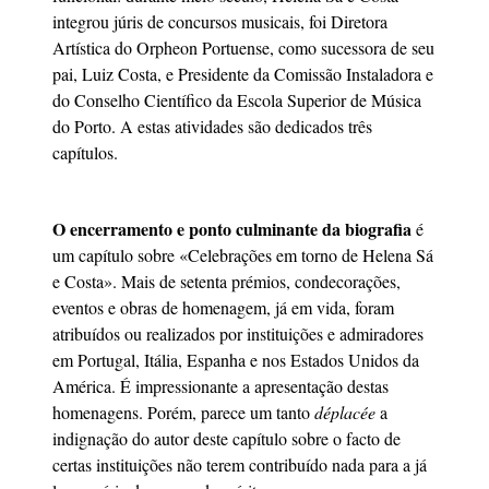
integrou júris de concursos musicais, foi Diretora
Artística do Orpheon Portuense, como sucessora de seu
pai, Luiz Costa, e Presidente da Comissão Instaladora e
do Conselho Científico da Escola Superior de Música
do Porto. A estas atividades são dedicados três
capítulos.
O encerramento e ponto culminante da biografia
é
um capítulo sobre «Celebrações em torno de Helena Sá
e Costa». Mais de setenta prémios, condecorações,
eventos e obras de homenagem, já em vida, foram
atribuídos ou realizados por instituições e admiradores
em Portugal, Itália, Espanha e nos Estados Unidos da
América. É impressionante a apresentação destas
homenagens. Porém, parece um tanto
déplacée
a
indignação do autor deste capítulo sobre o facto de
certas instituições não terem contribuído nada para a já