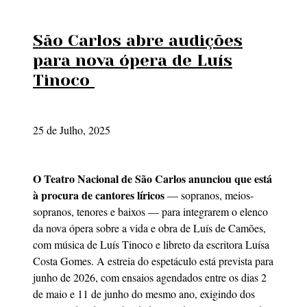
São Carlos abre audições
para nova ópera de Luís
Tinoco
25 de Julho, 2025
O Teatro Nacional de São Carlos anunciou que está
à procura de cantores líricos
— sopranos, meios-
sopranos, tenores e baixos — para integrarem o elenco
da nova ópera sobre a vida e obra de Luís de Camões,
com música de Luís Tinoco e libreto da escritora Luísa
Costa Gomes. A estreia do espetáculo está prevista para
junho de 2026, com ensaios agendados entre os dias 2
de maio e 11 de junho do mesmo ano, exigindo dos