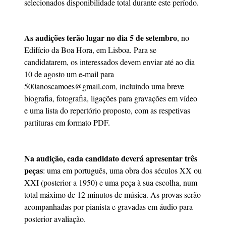
selecionados disponibilidade total durante este período.
As audições terão lugar no dia 5 de setembro
, no
Edifício da Boa Hora, em Lisboa. Para se
candidatarem, os interessados devem enviar até ao dia
10 de agosto um e-mail para
500anoscamoes@gmail.com
, incluindo uma breve
biografia, fotografia, ligações para gravações em vídeo
e uma lista do repertório proposto, com as respetivas
partituras em formato PDF.
Na audição, cada candidato deverá apresentar três
peças
: uma em português, uma obra dos séculos XX ou
XXI (posterior a 1950) e uma peça à sua escolha, num
total máximo de 12 minutos de música. As provas serão
acompanhadas por pianista e gravadas em áudio para
posterior avaliação.