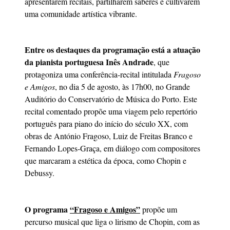
apresentarem recitais, partilharem saberes e cultivarem
uma comunidade artística vibrante.
Entre os destaques da programação está a atuação
da pianista portuguesa Inês Andrade
, que
protagoniza uma conferência-recital intitulada
Fragoso
e Amigos
, no dia 5 de agosto, às 17h00, no Grande
Auditório do Conservatório de Música do Porto. Este
recital comentado propõe uma viagem pelo repertório
português para piano do início do século XX, com
obras de António Fragoso, Luiz de Freitas Branco e
Fernando Lopes-Graça, em diálogo com compositores
que marcaram a estética da época, como Chopin e
Debussy.
O programa
“Fragoso e Amigos”
propõe um
percurso musical que liga o lirismo de Chopin, com as