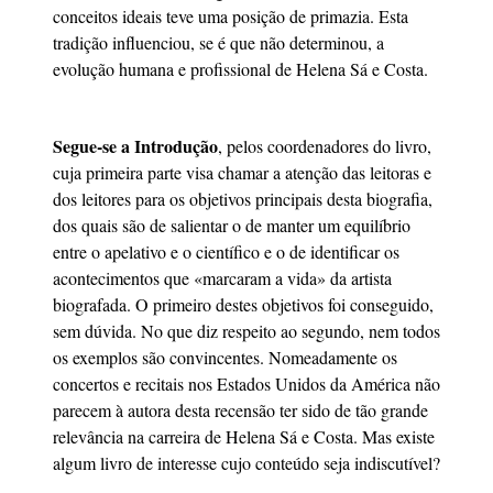
conceitos ideais teve uma posição de primazia. Esta
tradição influenciou, se é que não determinou, a
evolução humana e profissional de Helena Sá e Costa.
Segue-se a Introdução
, pelos coordenadores do livro,
cuja primeira parte visa chamar a atenção das leitoras e
dos leitores para os objetivos principais desta biografia,
dos quais são de salientar o de manter um equilíbrio
entre o apelativo e o científico e o de identificar os
acontecimentos que «marcaram a vida» da artista
biografada. O primeiro destes objetivos foi conseguido,
sem dúvida. No que diz respeito ao segundo, nem todos
os exemplos são convincentes. Nomeadamente os
concertos e recitais nos Estados Unidos da América não
parecem à autora desta recensão ter sido de tão grande
relevância na carreira de Helena Sá e Costa. Mas existe
algum livro de interesse cujo conteúdo seja indiscutível?