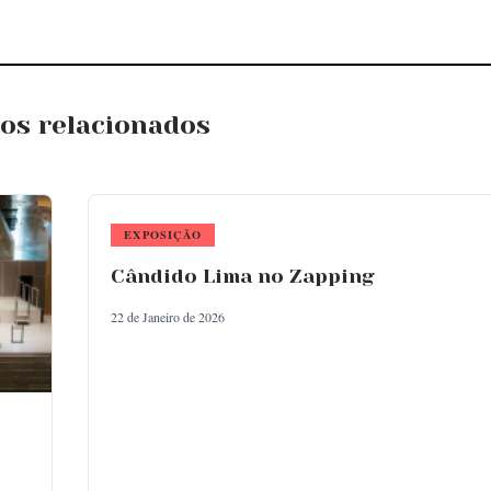
gos relacionados
EXPOSIÇÃO
Cândido Lima no Zapping
22 de Janeiro de 2026