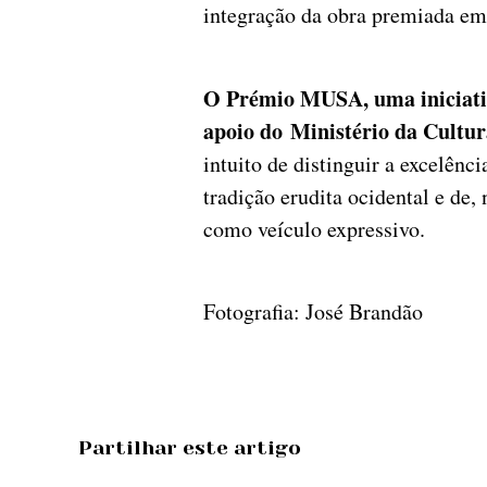
integração da obra premiada em
O Prémio MUSA, uma iniciat
apoio do Ministério da Cultur
intuito de distinguir a excelên
tradição erudita ocidental e de,
como veículo expressivo.
Fotografia: José Brandão
Partilhar este artigo