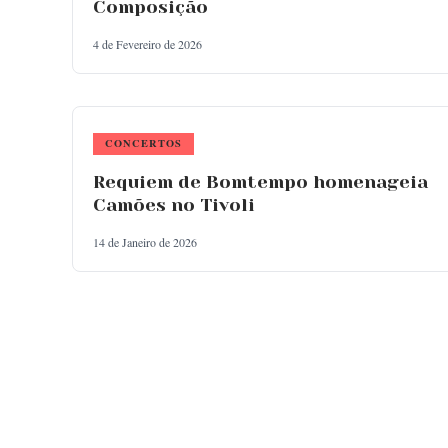
Composição
4 de Fevereiro de 2026
CONCERTOS
Requiem de Bomtempo homenageia
Camões no Tivoli
14 de Janeiro de 2026