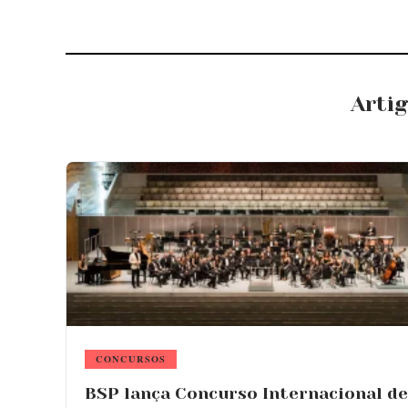
Arti
CONCURSOS
BSP lança Concurso Internacional de