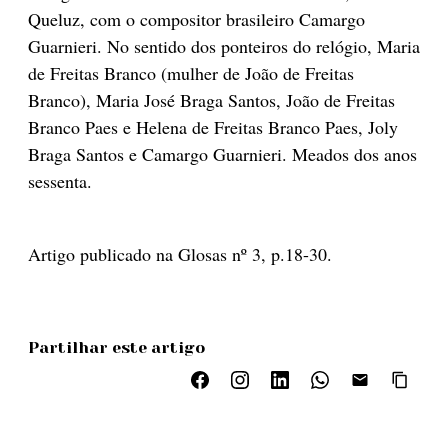
Queluz, com o compositor brasileiro Camargo
Guarnieri. No sentido dos ponteiros do relógio, Maria
de Freitas Branco (mulher de João de Freitas
Branco), Maria José Braga Santos, João de Freitas
Branco Paes e Helena de Freitas Branco Paes, Joly
Braga Santos e Camargo Guarnieri. Meados dos anos
sessenta.
Artigo publicado na Glosas nº 3, p.18-30.
Partilhar este artigo