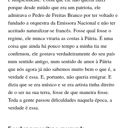
porque desde miúdo que era um patriota, ele
admirava o Pedro de Freitas Branco por ter voltado e
fundado a orquestra da Emissora Nacional e não ter
aceitado naturalizar-se francês. Fosse qual fosse o
regime, ele nunca viraria as costas à Pátria. É uma
coisa que ainda há pouco tempo a minha tia me
confirmou, ele gostava verdadeiramente do seu país
num sentido antigo, num sentido de amor à Pátria
que nós agora já não sabemos muito bem o que é, a
verdade é essa. E, portanto, não queria emigrar. E
dizia que se era músico e se era artista tinha direito
de o ser na sua terra, fosse de que maneira fosse.
Toda a gente passou dificuldades naquela época, a
verdade é essa.