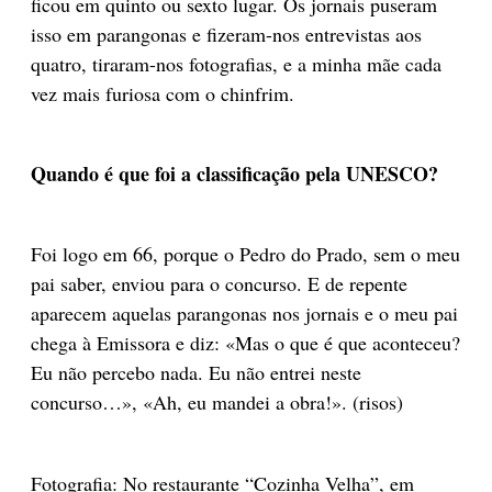
ficou em quinto ou sexto lugar. Os jornais puseram
isso em parangonas e fizeram-nos entrevistas aos
quatro, tiraram-nos fotografias, e a minha mãe cada
vez mais furiosa com o chinfrim.
Quando é que foi a classificação pela UNESCO?
Foi logo em 66, porque o Pedro do Prado, sem o meu
pai saber, enviou para o concurso. E de repente
aparecem aquelas parangonas nos jornais e o meu pai
chega à Emissora e diz: «Mas o que é que aconteceu?
Eu não percebo nada. Eu não entrei neste
concurso…», «Ah, eu mandei a obra!». (risos)
Fotografia: No restaurante “Cozinha Velha”, em