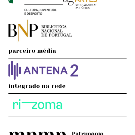
parceiro média
integrado na rede