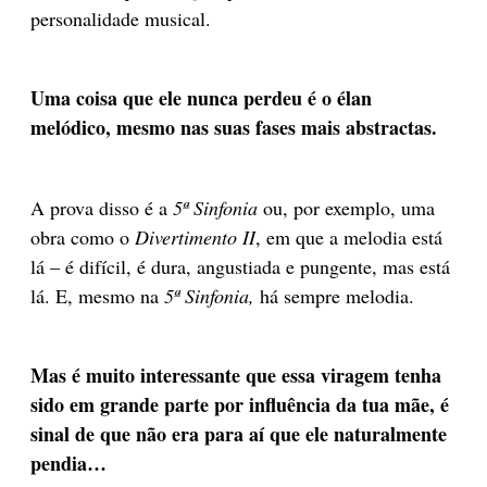
personalidade musical.
Uma coisa que ele nunca perdeu é o élan
melódico, mesmo nas suas fases mais abstractas.
A prova disso é a
5ª Sinfonia
ou, por exemplo, uma
obra como o
Divertimento II
, em que a melodia está
lá – é difícil, é dura, angustiada e pungente, mas está
lá. E, mesmo na
5ª Sinfonia,
há sempre melodia.
Mas é muito interessante que essa viragem tenha
sido em grande parte por influência da tua mãe, é
sinal de que não era para aí que ele naturalmente
pendia…