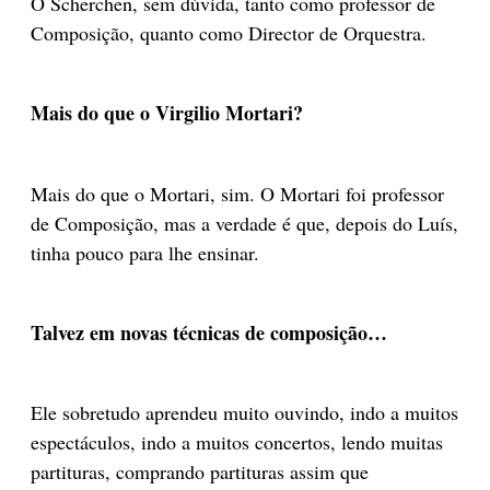
O Scherchen, sem dúvida, tanto como professor de
Composição, quanto como Director de Orquestra.
Mais do que o Virgilio Mortari?
Mais do que o Mortari, sim. O Mortari foi professor
de Composição, mas a verdade é que, depois do Luís,
tinha pouco para lhe ensinar.
Talvez em novas técnicas de composição…
Ele sobretudo aprendeu muito ouvindo, indo a muitos
espectáculos, indo a muitos concertos, lendo muitas
partituras, comprando partituras assim que