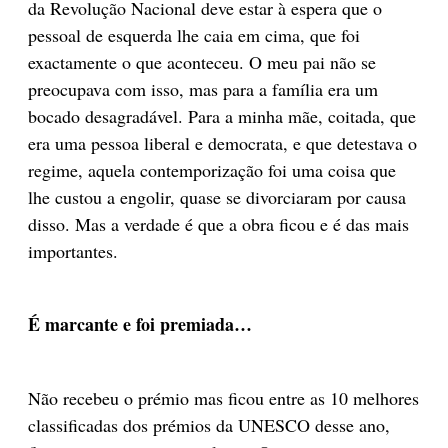
da Revolução Nacional deve estar à espera que o
pessoal de esquerda lhe caia em cima, que foi
exactamente o que aconteceu. O meu pai não se
preocupava com isso, mas para a família era um
bocado desagradável. Para a minha mãe, coitada, que
era uma pessoa liberal e democrata, e que detestava o
regime, aquela contemporização foi uma coisa que
lhe custou a engolir, quase se divorciaram por causa
disso. Mas a verdade é que a obra ficou e é das mais
importantes.
É marcante e foi premiada…
Não recebeu o prémio mas ficou entre as 10 melhores
classificadas dos prémios da UNESCO desse ano,