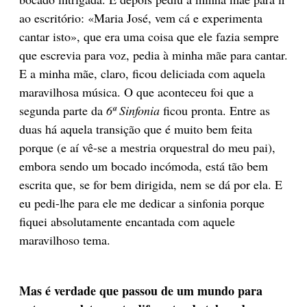
ao escritório: «Maria José, vem cá e experimenta
cantar isto», que era uma coisa que ele fazia sempre
que escrevia para voz, pedia à minha mãe para cantar.
E a minha mãe, claro, ficou deliciada com aquela
maravilhosa música. O que aconteceu foi que a
segunda parte da
6ª Sinfonia
ficou pronta. Entre as
duas há aquela transição que é muito bem feita
porque (e aí vê-se a mestria orquestral do meu pai),
embora sendo um bocado incómoda, está tão bem
escrita que, se for bem dirigida, nem se dá por ela. E
eu pedi-lhe para ele me dedicar a sinfonia porque
fiquei absolutamente encantada com aquele
maravilhoso tema.
Mas é verdade que passou de um mundo para