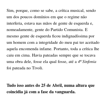
Sim, porque, como se sabe, a crítica musical, sendo
um dos poucos domínios em que o regime não
interferia, estava nas mãos de gente de esquerda e,
nomeadamente, gente do Partido Comunista. E
mesmo gente de esquerda ficou indignadíssima por
um homem com a integridade do meu pai ter aceitado
aquela encomenda infame. Portanto, toda a crítica lhe
caiu em cima. Havia pateadas sempre que se tocava
uma obra dele, fosse ela qual fosse, até a
4ª Sinfonia
foi pateada no Tivoli.
Tudo isso antes do 25 de Abril, numa altura que
coincidia já com a fase da vanguarda.