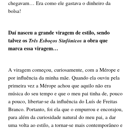
chegavam… Era como ele gastava o dinheiro da
bolsa!
Daí nasceu a grande viragem de estilo, sendo
talvez os
a obra que
Três Esboços Sinfónicos
marca essa viragem…
A viragem começou, curiosamente, com a Mérope e
por influência da minha mãe. Quando ela ouviu pela
primeira vez a Mérope achou que aquilo não era
música do seu tempo e que o meu pai tinha de, pouco
a pouco, libertar-se da influência do Luís de Freitas
Branco. Portanto, foi ela que o empurrou e encorajou,
para além da curiosidade natural do meu pai, a dar
uma volta ao estilo, a tornar-se mais contemporâneo e