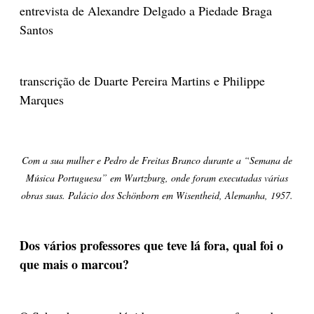
entrevista de Alexandre Delgado a Piedade Braga
Santos
transcrição de Duarte Pereira Martins e Philippe
Marques
Com a sua mulher e Pedro de Freitas Branco durante a “Semana de
Música Portuguesa” em Wurtzburg, onde foram executadas várias
obras suas. Palácio dos Schönborn em Wisentheid, Alemanha, 1957.
Dos vários professores que teve lá fora, qual foi o
que mais o marcou?