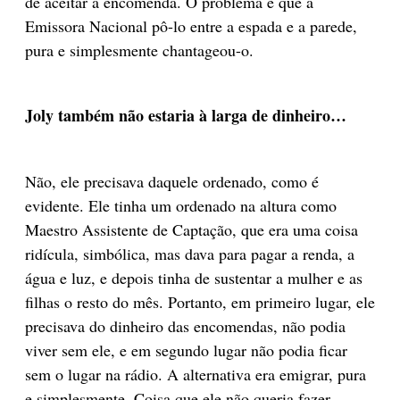
de aceitar a encomenda. O problema é que a
Emissora Nacional pô-lo entre a espada e a parede,
pura e simplesmente chantageou-o.
Joly também não estaria à larga de dinheiro…
Não, ele precisava daquele ordenado, como é
evidente. Ele tinha um ordenado na altura como
Maestro Assistente de Captação, que era uma coisa
ridícula, simbólica, mas dava para pagar a renda, a
água e luz, e depois tinha de sustentar a mulher e as
filhas o resto do mês. Portanto, em primeiro lugar, ele
precisava do dinheiro das encomendas, não podia
viver sem ele, e em segundo lugar não podia ficar
sem o lugar na rádio. A alternativa era emigrar, pura
e simplesmente. Coisa que ele não queria fazer