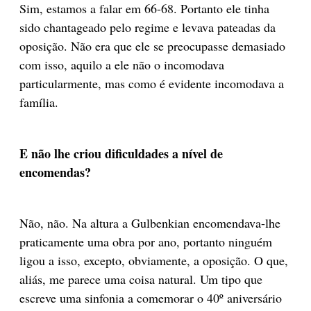
Sim, estamos a falar em 66-68. Portanto ele tinha
sido chantageado pelo regime e levava pateadas da
oposição. Não era que ele se preocupasse demasiado
com isso, aquilo a ele não o incomodava
particularmente, mas como é evidente incomodava a
família.
E não lhe criou dificuldades a nível de
encomendas?
Não, não. Na altura a Gulbenkian encomendava-lhe
praticamente uma obra por ano, portanto ninguém
ligou a isso, excepto, obviamente, a oposição. O que,
aliás, me parece uma coisa natural. Um tipo que
escreve uma sinfonia a comemorar o 40º aniversário