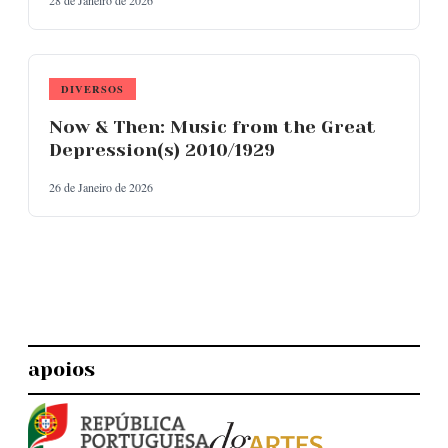
DIVERSOS
Now & Then: Music from the Great
Depression(s) 2010/1929
26 de Janeiro de 2026
apoios