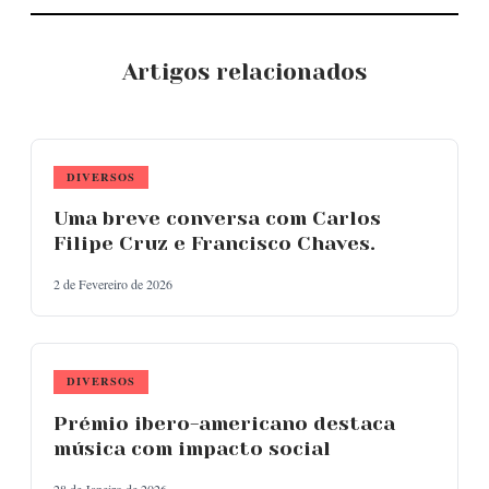
Artigos relacionados
DIVERSOS
Uma breve conversa com Carlos
Filipe Cruz e Francisco Chaves.
2 de Fevereiro de 2026
DIVERSOS
Prémio ibero-americano destaca
música com impacto social
28 de Janeiro de 2026