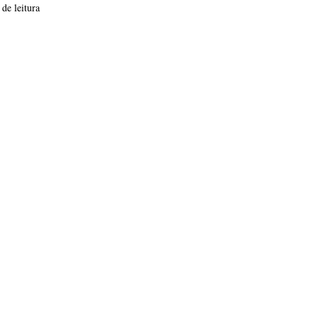
 de leitura