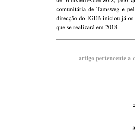
comunitária de Tamsweg e pel
direcção do IGEB iniciou já os 
que se realizará em 2018.
artigo pertencente a 
a